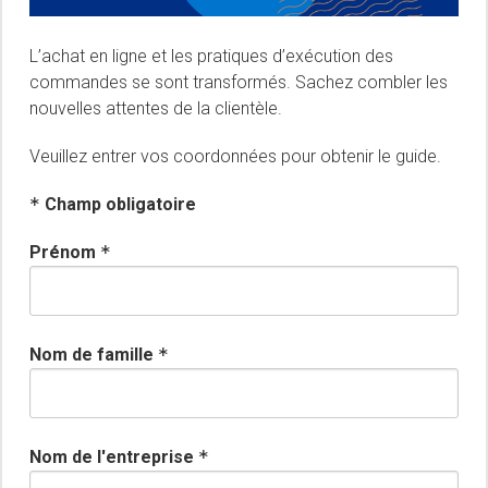
L’achat en ligne et les pratiques d’exécution des
commandes se sont transformés. Sachez combler les
nouvelles attentes de la clientèle.
Veuillez entrer vos coordonnées pour obtenir le guide.
*
Champ obligatoire
Prénom
*
Nom de famille
*
Nom de l'entreprise
*