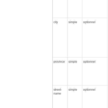
city
simple
optionnel
province
simple
optionnel
street-
simple
optionnel
name