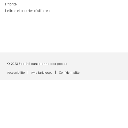
Priorité
Lettres et courrier d’affaires
© 2023 Société canadienne des postes
|
|
Accessibilité
Avis juridiques
Confidentialité