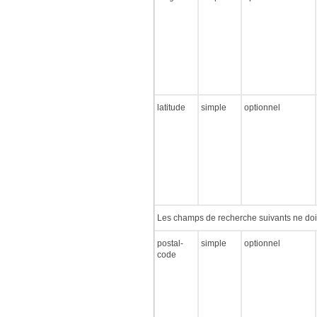
latitude
simple
optionnel
Les champs de recherche suivants ne doive
postal-
simple
optionnel
code