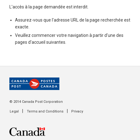
L'accès à la page demandée est interdit.
Assurez-vous que l'adresse URL de la page recherchée est
exacte.
Veuillez commencer votre navigation à partir d'une des
pages d'accueil suivantes.
© 2014 Canada Post Corporation
|
|
Legal
Terms and Conditions
Privacy