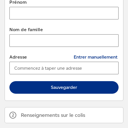
Prénom
Nom de famille
Adresse
Entrer manuellement
Sauvegarder
Renseignements sur le colis
2