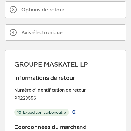
Options de retour
3
Avis électronique
4
GROUPE MASKATEL LP
Informations de retour
Numéro d’identification de retour
PR223556
Expédition carboneutre
Coordonnées du marchand