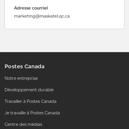
Adresse courriel
marketing@maskatel.qc.ca
Postes Canada
Notre entreprise
Développement durable
Travailler à Postes Canada
Je travaille à Postes Canada
Centre des médias