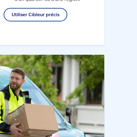
Utiliser Cibleur précis