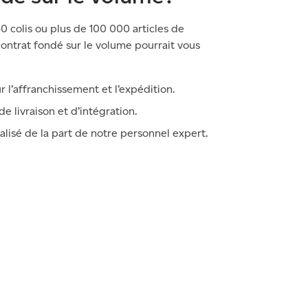
50
colis ou plus de
100 000
articles de
ontrat fondé sur le volume pourrait vous
l’affranchissement et l’expédition.
e livraison et d’intégration.
lisé de la part de notre personnel expert.