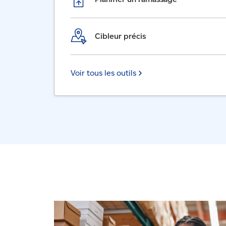
Cibleur précis
Voir tous les outils