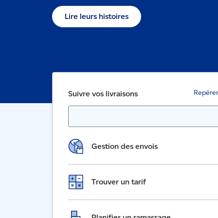
Lire leurs histoires
Repérer 
Suivre vos livraisons
Gestion des envois
Trouver un tarif
Planifier un ramassage