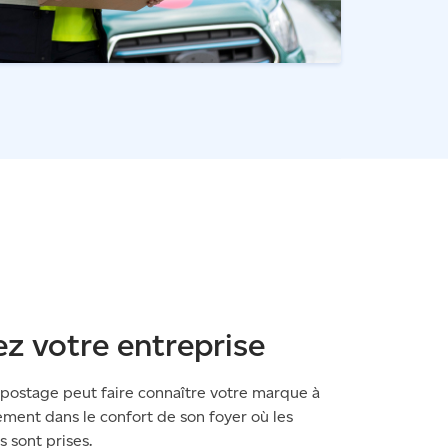
z votre entreprise
ostage peut faire connaître votre marque à
tement dans le confort de son foyer où les
 sont prises.