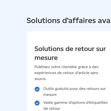
Solutions d’affaires av
Solutions de retour sur
mesure
Fidélisez votre clientèle grâce à des
expériences de retour d’article sans
soucis.
Outils gratuits pour des retours sur
mesure
Vaste gamme d’options d’étiquettes
de retour