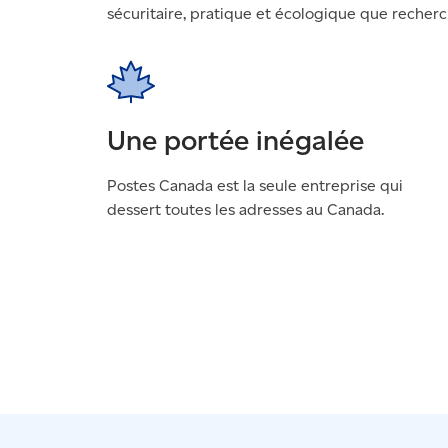
sécuritaire, pratique et écologique que recherc
Une portée inégalée
Postes Canada est la seule entreprise qui
dessert toutes les adresses au Canada.