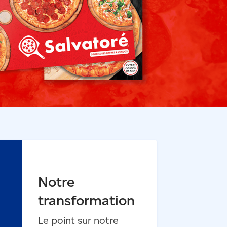
Notre
transformation
Le point sur notre