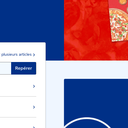
plusieurs articles