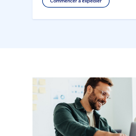
Commencer à expédier