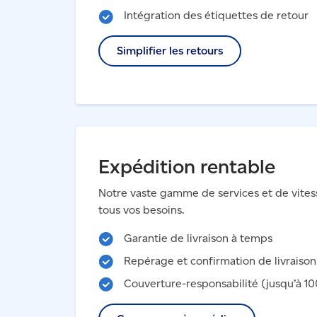
Intégration des étiquettes de retour
Simplifier les retours
Expédition rentable
Notre vaste gamme de services et de vitess
tous vos besoins.
Garantie de livraison à temps
Repérage et confirmation de livraison
Couverture-responsabilité (jusqu’à 10