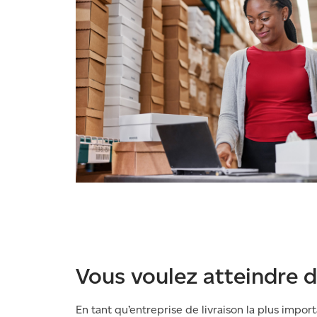
Vous voulez atteindre
En tant qu’entreprise de livraison la plus import