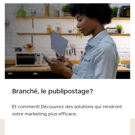
Branché, le publipostage?
Et comment! Découvrez des solutions qui rendront
votre marketing plus efficace.