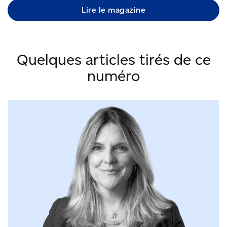
Lire le magazine
Quelques articles tirés de ce
numéro