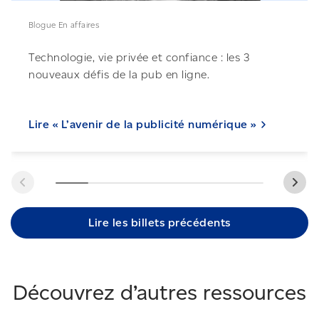
Blogue En affaires
Technologie, vie privée et confiance : les 3
nouveaux défis de la pub en ligne.
Lire « L’avenir de la publicité
numérique »
Lire les billets précédents
Découvrez d’autres ressources