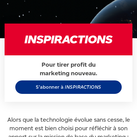
Pour tirer profit du
marketing nouveau.
S’abonner à
INSPIRACTIONS
Alors que la technologie évolue sans cesse, le
moment est bien choisi pour réfléchir à son
apport sur la mission de base du marketing :