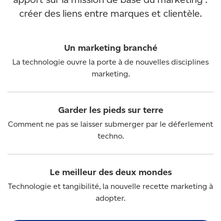
créer des liens entre marques et clientèle.
Un marketing branché
La technologie ouvre la porte à de nouvelles disciplines
marketing.
Garder les pieds sur terre
Comment ne pas se laisser submerger par le déferlement
techno.
Le meilleur des deux mondes
Technologie et tangibilité, la nouvelle recette marketing à
adopter.