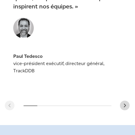
inspirent nos équipes. »
Paul Tedesco
vice-président exécutif, directeur général,
TrackDDB