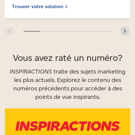
Trouver votre
solution
Vous avez raté un numéro?
INSPIRACTIONS
traite des sujets marketing
les plus actuels.
Explorez le contenu des
numéros précédents pour accéder à des
points de vue inspirants.