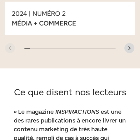
Ce que disent nos lecteurs
« Le magazine
INSPIRACTIONS
est une
des rares publications à encore livrer un
contenu marketing de très haute
qualité, rempli de cas à succès qui