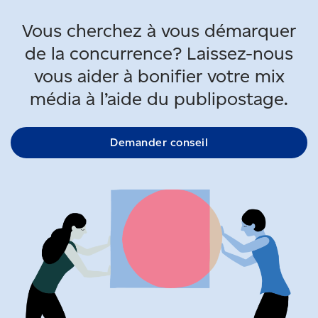
Vous cherchez à vous démarquer
de la concurrence? Laissez-nous
vous aider à bonifier votre mix
média à l’aide du publipostage.
Demander conseil