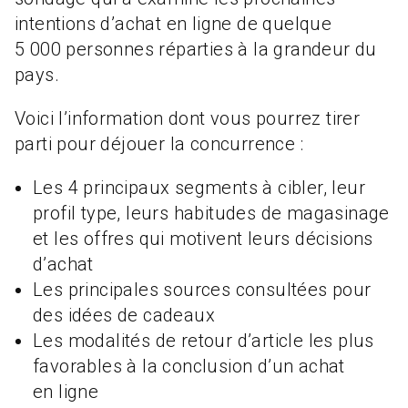
intentions d’achat en ligne de quelque
5 000 personnes réparties à la grandeur du
pays.
Voici l’information dont vous pourrez tirer
parti pour déjouer la concurrence :
Les 4 principaux segments à cibler, leur
profil type, leurs habitudes de magasinage
et les offres qui motivent leurs décisions
d’achat
Les principales sources consultées pour
des idées de cadeaux
Les modalités de retour d’article les plus
favorables à la conclusion d’un achat
en ligne