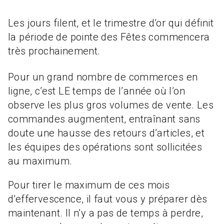
Les jours filent, et le trimestre d’or qui définit
la période de pointe des Fêtes commencera
très prochainement.
Pour un grand nombre de commerces en
ligne, c’est LE temps de l’année où l’on
observe les plus gros volumes de vente. Les
commandes augmentent, entraînant sans
doute une hausse des retours d’articles, et
les équipes des opérations sont sollicitées
au maximum.
Pour tirer le maximum de ces mois
d’effervescence, il faut vous y préparer dès
maintenant. Il n’y a pas de temps à perdre,