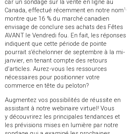
car un sondage sur la vente en ligne au
Canada, effectué récemment en notre nom
1,
montre que 16 % du marché canadien
envisage de conclure ses achats des Fêtes
AVANT le Vendredi fou. En fait, les réponses
indiquent que cette période de pointe
pourrait s’échelonner de septembre à la mi-
janvier, en tenant compte des retours
d’articles. Aurez-vous les ressources
nécessaires pour positionner votre
commerce en tête du peloton?
Augmentez vos possibilités de réussite en
assistant à notre webinaire virtuel! Vous
y découvrirez les principales tendances et
les prévisions mises en lumière par notre
sondage qui a examiné les prochaines