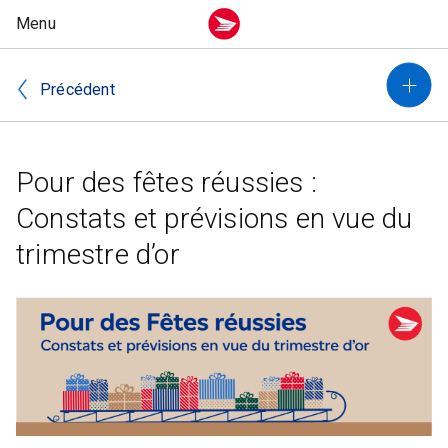
Précédent
Pour des fêtes réussies :
Constats et prévisions en vue du
trimestre d’or