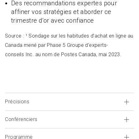
Des recommandations expertes pour
affiner vos stratégies et aborder ce
trimestre d’or avec confiance
Source : ¹ Sondage sur les habitudes d’achat en ligne au
Canada mené par Phase 5 Groupe d’experts-
conseils Inc. au nom de Postes Canada, mai 2023.
Précisions
Conférenciers
Précisions
Programme