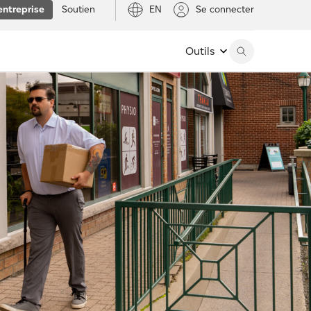
entreprise
Soutien
EN
Se connecter
Outils