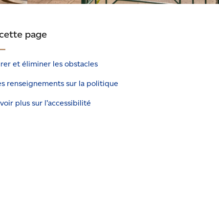
 cette page
er et éliminer les obstacles
s renseignements sur la politique
voir plus sur l’accessibilité