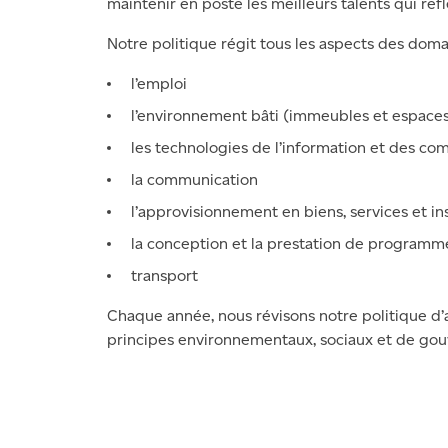
maintenir en poste les meilleurs talents qui ref
Notre politique régit tous les aspects des doma
l’emploi
l’environnement bâti (immeubles et espaces
les technologies de l’information et des c
la communication
l’approvisionnement en biens, services et ins
la conception et la prestation de programme
transport
Chaque année, nous révisons notre politique d’a
principes environnementaux, sociaux et de gou