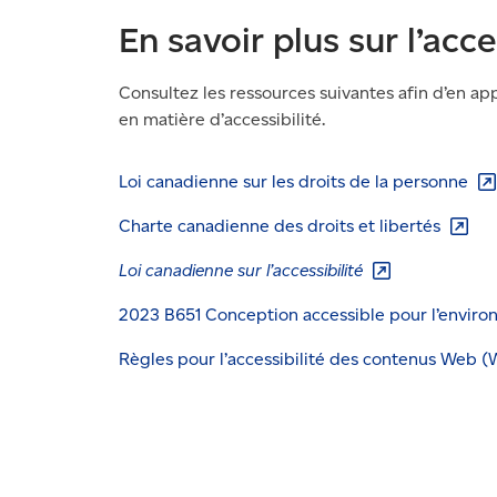
En savoir plus sur l’acce
Consultez les ressources suivantes afin d’en ap
en matière d’accessibilité.
Loi canadienne sur les droits de la
personne
Charte canadienne des droits et
libertés
Loi canadienne sur
l’accessibilité
2023 B651 Conception accessible pour l’envir
Règles pour l’accessibilité des contenus Web
(