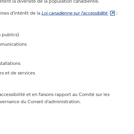
lètent la diversité de la population canadienne.
ines d’intérêt de la
Loi canadienne sur
l’accessibilité
:
 publics)
ommunications
tallations
s et de services
ccessibilité et en faisons rapport au Comité sur les
vernance du Conseil d’administration.