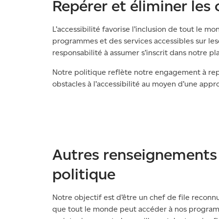
Repérer et éliminer les
L’accessibilité favorise l’inclusion de tout le m
programmes et des services accessibles sur le
responsabilité à assumer s’inscrit dans notre pl
Notre politique reflète notre engagement à repé
obstacles à l’accessibilité au moyen d’une appro
Autres renseignements 
politique
Notre objectif est d’être un chef de file reconn
que tout le monde peut accéder à nos programme