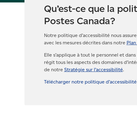
Qu’est-ce que la polit
Postes Canada?
Notre politique d’accessibilité nous assur
avec les mesures décrites dans notre
Plan 
Elle s’applique à tout le personnel et dans
régit tous les aspects des domaines d’inté
de notre
Stratégie sur l’accessibilité
.
Télécharger notre politique d’accessibilit