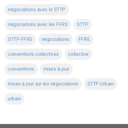
négociations avec le STTP
négociations avec les FFRS
STTP
STTP-FFRS
négociations
FFRS
conventions collectives
collective
conventions
mises à jour
mises à jour sur les négociations
STTP-Urbain
urbain