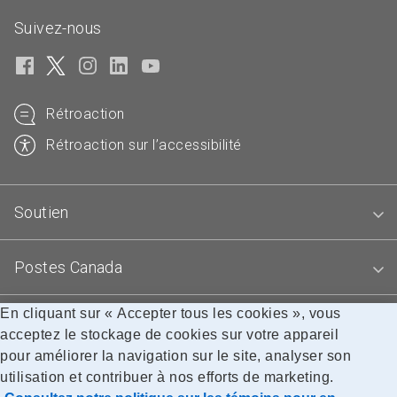
Suivez-nous
Rétroaction
Rétroaction sur l’accessibilité
Soutien
Postes Canada
En cliquant sur « Accepter tous les cookies », vous
Blogues
acceptez le stockage de cookies sur votre appareil
pour améliorer la navigation sur le site, analyser son
utilisation et contribuer à nos efforts de marketing.
Accessibilité
Avis juridiques
Confidentialité