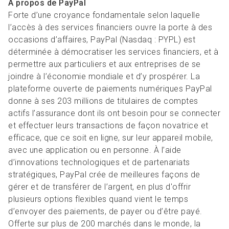
À propos de PayPal
Forte d’une croyance fondamentale selon laquelle
l’accès à des services financiers ouvre la porte à des
occasions d’affaires, PayPal (Nasdaq : PYPL) est
déterminée à démocratiser les services financiers, et à
permettre aux particuliers et aux entreprises de se
joindre à l’économie mondiale et d’y prospérer. La
plateforme ouverte de paiements numériques PayPal
donne à ses 203 millions de titulaires de comptes
actifs l’assurance dont ils ont besoin pour se connecter
et effectuer leurs transactions de façon novatrice et
efficace, que ce soit en ligne, sur leur appareil mobile,
avec une application ou en personne. À l’aide
d’innovations technologiques et de partenariats
stratégiques, PayPal crée de meilleures façons de
gérer et de transférer de l’argent, en plus d'offrir
plusieurs options flexibles quand vient le temps
d’envoyer des paiements, de payer ou d’être payé.
Offerte sur plus de 200 marchés dans le monde, la