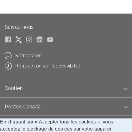
Suivez-nous
Rétroaction
Rétroaction sur l’accessibilité
Soutien
Postes Canada
En cliquant sur « Accepter tous les cookies », vous
Blogues
acceptez le stockage de cookies sur votre appareil