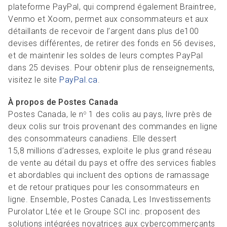
plateforme PayPal, qui comprend également Braintree,
Venmo et Xoom, permet aux consommateurs et aux
détaillants de recevoir de l’argent dans plus de100
devises différentes, de retirer des fonds en 56 devises,
et de maintenir les soldes de leurs comptes PayPal
dans 25 devises. Pour obtenir plus de renseignements,
visitez le site
PayPal.ca
.
À propos de Postes Canada
Postes Canada, le n
1 des colis au pays, livre près de
o
deux colis sur trois provenant des commandes en ligne
des consommateurs canadiens. Elle dessert
15,8 millions d’adresses, exploite le plus grand réseau
de vente au détail du pays et offre des services fiables
et abordables qui incluent des options de ramassage
et de retour pratiques pour les consommateurs en
ligne. Ensemble, Postes Canada, Les Investissements
Purolator Ltée et le Groupe SCI inc. proposent des
solutions intégrées novatrices aux cybercommerçants