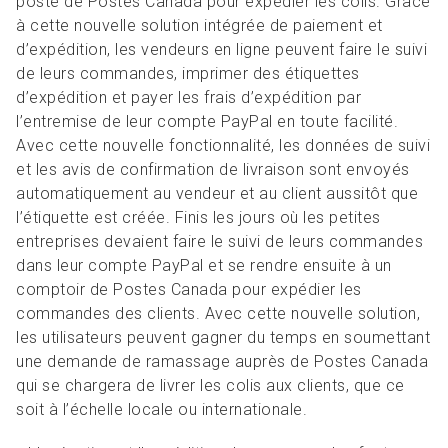
poste de Postes Canada pour expédier les colis. Grâce
à cette nouvelle solution intégrée de paiement et
d’expédition, les vendeurs en ligne peuvent faire le suivi
de leurs commandes, imprimer des étiquettes
d’expédition et payer les frais d’expédition par
l’entremise de leur compte PayPal en toute facilité.
Avec cette nouvelle fonctionnalité, les données de suivi
et les avis de confirmation de livraison sont envoyés
automatiquement au vendeur et au client aussitôt que
l’étiquette est créée. Finis les jours où les petites
entreprises devaient faire le suivi de leurs commandes
dans leur compte PayPal et se rendre ensuite à un
comptoir de Postes Canada pour expédier les
commandes des clients. Avec cette nouvelle solution,
les utilisateurs peuvent gagner du temps en soumettant
une demande de ramassage auprès de Postes Canada
qui se chargera de livrer les colis aux clients, que ce
soit à l’échelle locale ou internationale.