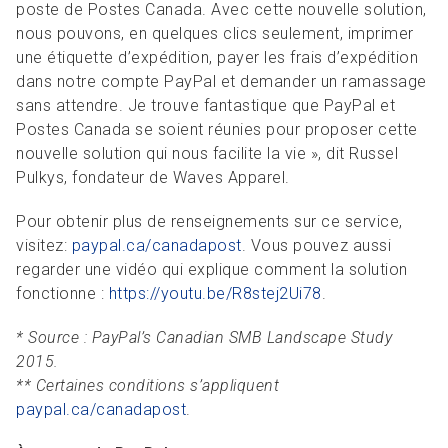
poste de Postes Canada. Avec cette nouvelle solution,
nous pouvons, en quelques clics seulement, imprimer
une étiquette d’expédition, payer les frais d’expédition
dans notre compte PayPal et demander un ramassage
sans attendre. Je trouve fantastique que PayPal et
Postes Canada se soient réunies pour proposer cette
nouvelle solution qui nous facilite la vie », dit Russel
Pulkys, fondateur de Waves Apparel.
Pour obtenir plus de renseignements sur ce service,
visitez:
paypal.ca/canadapost
. Vous pouvez aussi
regarder une vidéo qui explique comment la solution
fonctionne :
https://youtu.be/R8stej2Ui78
.
* Source : PayPal’s Canadian SMB Landscape Study
2015.
** Certaines conditions s’appliquent
paypal.ca/canadapost
.