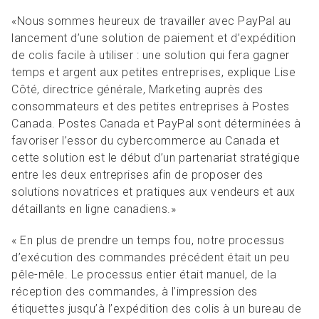
«Nous sommes heureux de travailler avec PayPal au
lancement d’une solution de paiement et d’expédition
de colis facile à utiliser : une solution qui fera gagner
temps et argent aux petites entreprises, explique Lise
Côté, directrice générale, Marketing auprès des
consommateurs et des petites entreprises à Postes
Canada. Postes Canada et PayPal sont déterminées à
favoriser l’essor du cybercommerce au Canada et
cette solution est le début d’un partenariat stratégique
entre les deux entreprises afin de proposer des
solutions novatrices et pratiques aux vendeurs et aux
détaillants en ligne canadiens.»
« En plus de prendre un temps fou, notre processus
d’exécution des commandes précédent était un peu
pêle-mêle. Le processus entier était manuel, de la
réception des commandes, à l’impression des
étiquettes jusqu’à l’expédition des colis à un bureau de