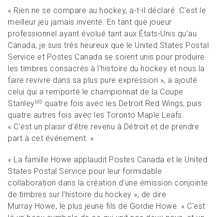
« Rien ne se compare au hockey, a-t-il déclaré. C'est le
meilleur jeu jamais inventé. En tant que joueur
professionnel ayant évolué tant aux États-Unis qu'au
Canada, je suis très heureux que le United States Postal
Service et Postes Canada se soient unis pour produire
les timbres consacrés à l'histoire du hockey et nous la
faire revivre dans sa plus pure expression », a ajouté
celui qui a remporté le championnat de la Coupe
Stanley
quatre fois avec les Detroit Red Wings, puis
MD
quatre autres fois avec les Toronto Maple Leafs.
« C'est un plaisir d'être revenu à Détroit et de prendre
part à cet événement. »
« La famille Howe applaudit Postes Canada et le United
States Postal Service pour leur formidable
collaboration dans la création d'une émission conjointe
de timbres sur l'histoire du hockey », de dire
Murray Howe, le plus jeune fils de Gordie Howe. « C'est