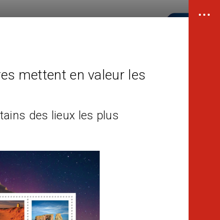
es mettent en valeur les
ains des lieux les plus