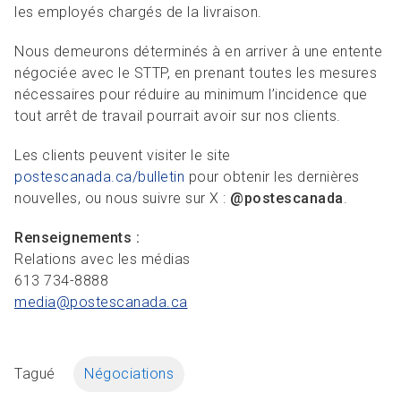
les employés chargés de la livraison.
Nous demeurons déterminés à en arriver à une entente
négociée avec le STTP, en prenant toutes les mesures
nécessaires pour réduire au minimum l’incidence que
tout arrêt de travail pourrait avoir sur nos clients.
Les clients peuvent visiter le site
postescanada.ca/bulletin
pour obtenir les dernières
nouvelles, ou nous suivre sur X :
@postescanada
.
Renseignements :
Relations avec les médias
613 734-8888
media@postescanada.
ca
Tagué
Négociations