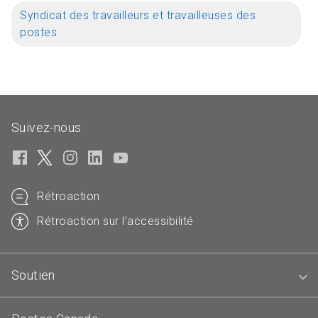
Syndicat des travailleurs et travailleuses des
postes
Suivez-nous
Rétroaction
Rétroaction sur l’accessibilité
Soutien