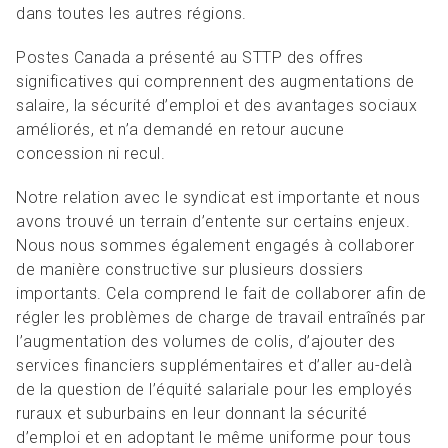
dans toutes les autres régions.
Postes Canada a présenté au STTP des offres
significatives qui comprennent des augmentations de
salaire, la sécurité d’emploi et des avantages sociaux
améliorés, et n’a demandé en retour aucune
concession ni recul.
Notre relation avec le syndicat est importante et nous
avons trouvé un terrain d’entente sur certains enjeux.
Nous nous sommes également engagés à collaborer
de manière constructive sur plusieurs dossiers
importants. Cela comprend le fait de collaborer afin de
régler les problèmes de charge de travail entraînés par
l’augmentation des volumes de colis, d’ajouter des
services financiers supplémentaires et d’aller au-delà
de la question de l’équité salariale pour les employés
ruraux et suburbains en leur donnant la sécurité
d’emploi et en adoptant le même uniforme pour tous