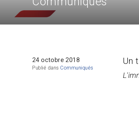
Communiqués
Un t
24 octobre 2018
Publié dans
Communiqués
L'im