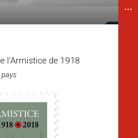
e l'Armistice de 1918
 pays