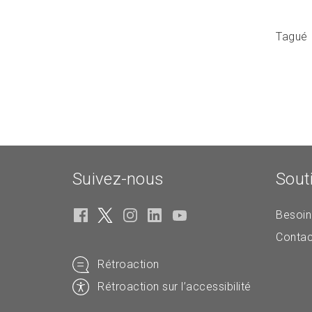
Tagué
Suivez-nous
Sout
Besoin
Contac
Rétroaction
Rétroaction sur l’accessibilité