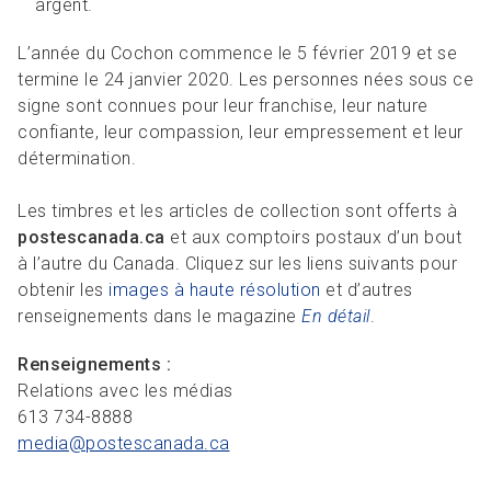
argent.
L’année du Cochon commence le 5 février 2019 et se
termine le 24 janvier 2020. Les personnes nées sous ce
signe sont connues pour leur franchise, leur nature
confiante, leur compassion, leur empressement et leur
détermination.
Les timbres et les articles de collection sont offerts à
postescanada.ca
et aux comptoirs postaux d’un bout
à l’autre du Canada. Cliquez sur les liens suivants pour
obtenir les
images à haute résolution
et d’autres
renseignements dans le magazine
En détail
.
Renseignements :
Relations avec les médias
613 734-8888
media@postescanada.
ca