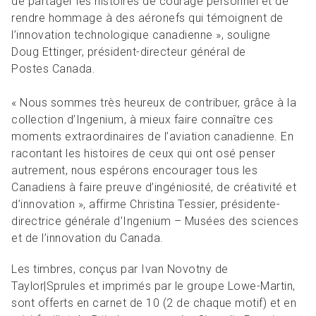
de partager les histoires de courage personnel et de
rendre hommage à des aéronefs qui témoignent de
l’innovation technologique canadienne », souligne
Doug Ettinger, président-directeur général de
Postes Canada.
« Nous sommes très heureux de contribuer, grâce à la
collection d’Ingenium, à mieux faire connaître ces
moments extraordinaires de l’aviation canadienne. En
racontant les histoires de ceux qui ont osé penser
autrement, nous espérons encourager tous les
Canadiens à faire preuve d’ingéniosité, de créativité et
d’innovation », affirme Christina Tessier, présidente-
directrice générale d’Ingenium – Musées des sciences
et de l’innovation du Canada.
Les timbres, conçus par Ivan Novotny de
Taylor|Sprules et imprimés par le groupe Lowe-Martin,
sont offerts en carnet de 10 (2 de chaque motif) et en