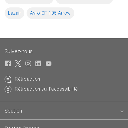
Lazair
Avro CF-105 Arrow
Suivez-nous
Rétroaction
Rétroaction sur l’accessibilité
Soutien