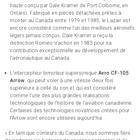
haute conçu par Dale Kramer de Port Colborne, en
Ontario. Fabriqué en pièces détachées prêtes à
monter au Canada entre 1979 et 1985, le Lazair est
encore considéré comme l’un des meilleurs aéronefs
légers jamais conçus. Dale Kramer a reçu la
distinction Roméo-Vachon en 1983 pour sa
contribution exceptionnelle au développement de
l’aéronautique au Canada.
L’intercepteur bimoteur supersonique
Avro CF-105
Arrow
, qui peut voler à une vitesse deux fois
supérieure à celle du son et qui est considéré
comme l’une des plus grandes réalisations
technologiques de l’histoire de l’aviation canadienne.
Certaines des technologies novatrices créées pour
l’Arrow sont encore utilisées aujourd’hui.
« En tant que conteurs du Canada, nous sommes fiers