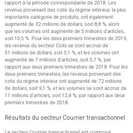
rapport à la période correspondante de 2018. Les
revenus provenant des colis du régime intérieur, la plus
importante catégorie de produits, ont également
augmenté de 32 millions de dollars, soit 8,8 %, alors
que les volumes ont augmenté de 5 millions d’articles,
soit 10,5 %. Pour les deux premiers trimestres de 2019,
les revenus du secteur Colis se sont accrus de
51 millions de dollars, soit 5,1 %, et les volumes ont
augmenté de 7 millions d’articles, soit 5,7 %, par
rapport aux deux premiers trimestres de 2018. Pour les
deux premiers trimestres, les revenus provenant des
colis du régime intérieur ont augmenté de 72 millions
de dollars, soit 9,1 %, et les volumes se sont accrus de
11 millions d’articles, soit 12,4 %, par rapport aux deux
premiers trimestres de 2018.
Résultats du secteur Courrier transactionnel
Le secteur Courrier transactionnel est composé