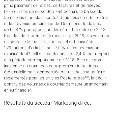
principalement de lettres, de factures et de relevés.
Les volumes de ce secteur ont connu une baisse de
55 millions d’articles, soit 5,7 %, au deuxième trimestre,
et les revenus ont diminué de 16 millions de dollars,
soit 0,8 %, par rapport au deuxième trimestre de 2018.
Pour les deux premiers trimestres de 2019, les volumes
du secteur Courrier transactionnel ont baissé de
123 millions d’articles, soit 7,0 %, et les revenus ont
diminué de 47 millions de dollars, soit 2,4 %, par rapport
à la période correspondante de 2018. Bien que son
incidence au cours des deux premiers trimestres ait
été partiellement compensée par une hausse tarifaire
réglementée pour les articles Poste-lettres
, le déclin
MC
continu des volumes de courrier demeure un important
enjeu financier.
Résultats du secteur Marketing direct