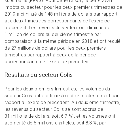
suburbains (FFRS). Pour cette raison, la perte avant
impôts du secteur pour les deux premiers trimestres de
2019 a diminué de 148 millions de dollars par rapport
aux deux trimestres correspondants de l’exercice
précédent. Les revenus du secteur ont diminué de
1 million de dollars au deuxième trimestre par
comparaison à la même période en 2018 et ont reculé
de 27 millions de dollars pour les deux premiers
trimestres par rapport à ceux de la période
correspondante de l’exercice précédent.
Résultats du secteur Colis
Pour les deux premiers trimestres, les volumes du
secteur Colis ont continué à croître modestement par
rapport à l’exercice précédent. Au deuxième trimestre,
les revenus du secteur Colis se sont accrus de
31 millions de dollars, soit 6,7 %
, et les volumes ont
1
augmenté de 6 millions d’articles, soit 8,8 %, par