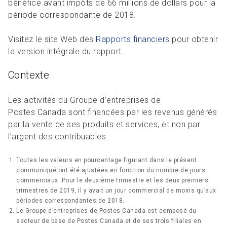
bénéfice avant impôts de 66 millions de dollars pour la
période correspondante de 2018.
Visitez le site Web des
Rapports financiers
pour obtenir
la version intégrale du rapport.
Contexte
Les activités du Groupe d’entreprises de
Postes Canada sont financées par les revenus générés
par la vente de ses produits et services, et non par
l’argent des contribuables.
Toutes les valeurs en pourcentage figurant dans le présent
communiqué ont été ajustées en fonction du nombre de jours
commerciaux. Pour le deuxième trimestre et les deux premiers
trimestres de 2019, il y avait un jour commercial de moins qu’aux
périodes correspondantes de 2018.
Le Groupe d’entreprises de Postes Canada est composé du
secteur de base de Postes Canada et de ses trois filiales en