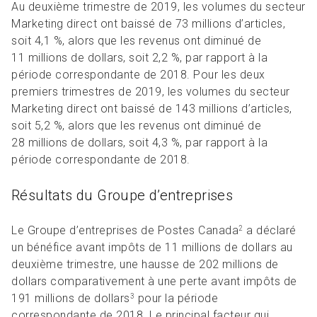
Au deuxième trimestre de 2019, les volumes du secteur
Marketing direct ont baissé de 73 millions d’articles,
soit 4,1 %, alors que les revenus ont diminué de
11 millions de dollars, soit 2,2 %, par rapport à la
période correspondante de 2018. Pour les deux
premiers trimestres de 2019, les volumes du secteur
Marketing direct ont baissé de 143 millions d’articles,
soit 5,2 %, alors que les revenus ont diminué de
28 millions de dollars, soit 4,3 %, par rapport à la
période correspondante de 2018.
Résultats du Groupe d’entreprises
Le Groupe d’entreprises de Postes Canada
a déclaré
2
un bénéfice avant impôts de 11 millions de dollars au
deuxième trimestre, une hausse de 202 millions de
dollars comparativement à une perte avant impôts de
191 millions de dollars
pour la période
3
correspondante de 2018. Le principal facteur qui