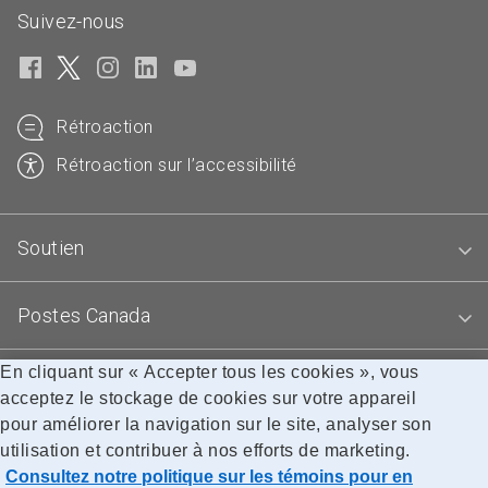
Suivez-nous
Rétroaction
Rétroaction sur l’accessibilité
Soutien
Postes Canada
En cliquant sur « Accepter tous les cookies », vous
Blogues
acceptez le stockage de cookies sur votre appareil
pour améliorer la navigation sur le site, analyser son
utilisation et contribuer à nos efforts de marketing.
Accessibilité
Avis juridiques
Confidentialité
Consultez notre politique sur les témoins pour en
Recherche