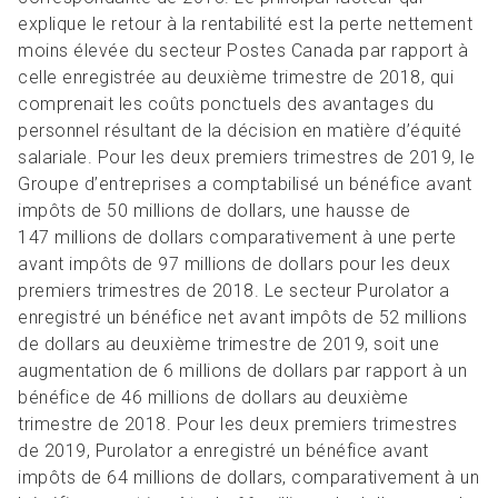
explique le retour à la rentabilité est la perte nettement
moins élevée du secteur Postes Canada par rapport à
celle enregistrée au deuxième trimestre de 2018, qui
comprenait les coûts ponctuels des avantages du
personnel résultant de la décision en matière d’équité
salariale. Pour les deux premiers trimestres de 2019, le
Groupe d’entreprises a comptabilisé un bénéfice avant
impôts de 50 millions de dollars, une hausse de
147 millions de dollars comparativement à une perte
avant impôts de 97 millions de dollars pour les deux
premiers trimestres de 2018. Le secteur Purolator a
enregistré un bénéfice net avant impôts de 52 millions
de dollars au deuxième trimestre de 2019, soit une
augmentation de 6 millions de dollars par rapport à un
bénéfice de 46 millions de dollars au deuxième
trimestre de 2018. Pour les deux premiers trimestres
de 2019, Purolator a enregistré un bénéfice avant
impôts de 64 millions de dollars, comparativement à un