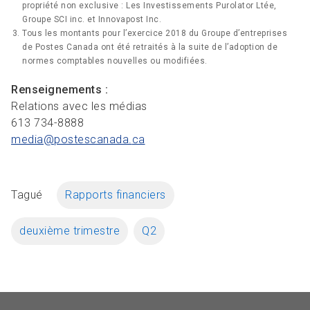
propriété non exclusive : Les Investissements Purolator Ltée,
Groupe SCI inc. et Innovapost Inc.
Tous les montants pour l’exercice 2018 du Groupe d’entreprises
de Postes Canada ont été retraités à la suite de l’adoption de
normes comptables nouvelles ou modifiées.
Renseignements :
Relations avec les médias
613 734-8888
media@postescanada.
ca
Tagué
Rapports financiers
deuxième trimestre
Q2