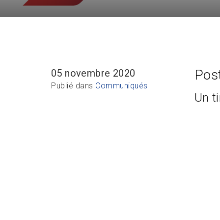
Pos
05 novembre 2020
Publié dans
Communiqués
Un t