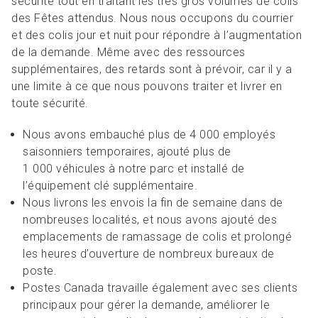
sécurité tout en traitant les très gros volumes de colis
des Fêtes attendus. Nous nous occupons du courrier
et des colis jour et nuit pour répondre à l’augmentation
de la demande. Même avec des ressources
supplémentaires, des retards sont à prévoir, car il y a
une limite à ce que nous pouvons traiter et livrer en
toute sécurité.
Nous avons embauché plus de 4 000 employés
saisonniers temporaires, ajouté plus de
1 000 véhicules à notre parc et installé de
l’équipement clé supplémentaire.
Nous livrons les envois la fin de semaine dans de
nombreuses localités, et nous avons ajouté des
emplacements de ramassage de colis et prolongé
les heures d’ouverture de nombreux bureaux de
poste.
Postes Canada travaille également avec ses clients
principaux pour gérer la demande, améliorer le