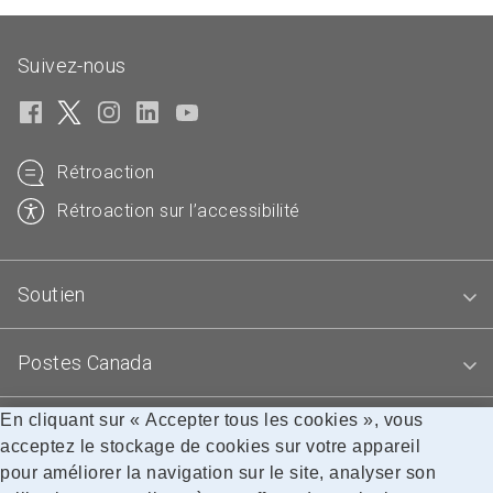
Suivez-nous
Rétroaction
Rétroaction sur l’accessibilité
Soutien
Postes Canada
En cliquant sur « Accepter tous les cookies », vous
Blogues
acceptez le stockage de cookies sur votre appareil
pour améliorer la navigation sur le site, analyser son