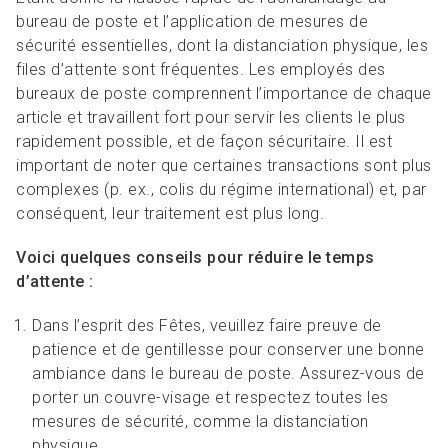
bureau de poste et l’application de mesures de
sécurité essentielles, dont la distanciation physique, les
files d’attente sont fréquentes. Les employés des
bureaux de poste comprennent l’importance de chaque
article et travaillent fort pour servir les clients le plus
rapidement possible, et de façon sécuritaire. Il est
important de noter que certaines transactions sont plus
complexes (p. ex., colis du régime international) et, par
conséquent, leur traitement est plus long.
Voici quelques conseils pour réduire le temps
d’attente :
Dans l’esprit des Fêtes, veuillez faire preuve de
patience et de gentillesse pour conserver une bonne
ambiance dans le bureau de poste. Assurez-vous de
porter un couvre-visage et respectez toutes les
mesures de sécurité, comme la distanciation
physique.