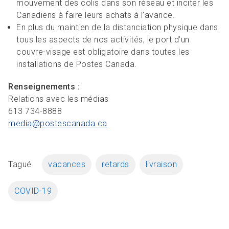
mouvement des colis dans son réseau et inciter les
Canadiens à faire leurs achats à l’avance.
En plus du maintien de la distanciation physique dans
tous les aspects de nos activités, le port d’un
couvre-visage est obligatoire dans toutes les
installations de Postes Canada.
Renseignements :
Relations avec les médias
613 734-8888
media@postescanada.
ca
Tagué
vacances
retards
livraison
COVID-19