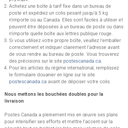
Achetez une boîte à tarif fixe dans un bureau de
poste et expédiez un colis pesant jusqu’à 5 kg
n’importe où au Canada. Elles sont faciles à utiliser et
peuvent être déposées à un bureau de poste ou dans
n’importe quelle boîte aux lettres publique rouge.
Si vous utilisez votre propre boîte, veuillez l’emballer
correctement et indiquer clairement l’adresse avant
de vous rendre au bureau de poste. Vous trouverez
des précisions sur le site
postescanada.ca
.
Pour les articles du régime international, remplissez
le formulaire douanier en ligne sur le site
postescanada.ca
avant de déposer votre colis.
Nous mettons les bouchées doubles pour la
livraison
Postes Canada a pleinement mis en œuvre ses plans
pour intensifier ses efforts et mettre l’accent sur la