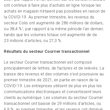
ont continué à faire plus d’achats en ligne lorsque les
achats en magasin n’étaient pas possibles en raison de
la COVID-19. Au premier trimestre, les revenus du
secteur Colis ont augmenté de 286 millions de dollars,
ou 38,4 %
, par rapport à la même période l’an dernier,
1
tandis que les volumes totaux ont augmenté de de
23 millions d’articles, ou 27,3 %.
Résultats du secteur Courrier transactionnel
Le secteur Courrier transactionnel est composé
principalement de lettres, de factures et de relevés. La
baisse des revenus et des volumes s’est poursuivie au
premier trimestre de 2021, en partie en raison de la
COVID-19. Les entreprises utilisent de plus en plus les
communications électroniques et convertissent leurs
clients au numérique. Les volumes du secteur Courrier
transactionnel ont baissé de 29 millions d’articles, ou
6,9 %, au premier trimestre, et les revenus ont diminué