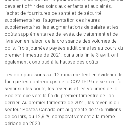
devaient offrir des soins aux enfants et aux aînés,
l’achat de fournitures de santé et de sécurité
supplémentaires, l’augmentation des heures
supplémentaires, les augmentations de salaire et les
coûts supplémentaires de levée, de traitement et de
livraison en raison de la croissance des volumes de
colis. Trois journées payées additionnelles au cours du
premier trimestre de 2021, qui a pris fin le 3 avril, ont
également contribué à la hausse des coûts.
Les comparaisons sur 12 mois mettent en évidence le
fait que les contrecoups de la COVID-19 ne se sont fait
sentir sur les coûts, les revenus et les volumes de la
Société que vers la fin du premier trimestre de l’an
dernier. Au premier trimestre de 2021, les revenus du
secteur Postes Canada ont augmenté de 276 millions
de dollars, ou 12,8 %, comparativement à la même
période en 2020.