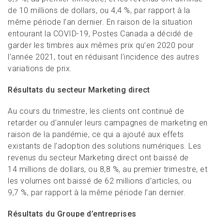
de 10 millions de dollars, ou 4,4 %, par rapport à la
même période l’an dernier. En raison de la situation
entourant la COVID-19, Postes Canada a décidé de
garder les timbres aux mêmes prix qu’en 2020 pour
l’année 2021, tout en réduisant l’incidence des autres
variations de prix.
Résultats du secteur Marketing direct
Au cours du trimestre, les clients ont continué de
retarder ou d’annuler leurs campagnes de marketing en
raison de la pandémie, ce qui a ajouté aux effets
existants de l’adoption des solutions numériques. Les
revenus du secteur Marketing direct ont baissé de
14 millions de dollars, ou 8,8 %, au premier trimestre, et
les volumes ont baissé de 62 millions d’articles, ou
9,7 %, par rapport à la même période l’an dernier.
Résultats du Groupe d’entreprises