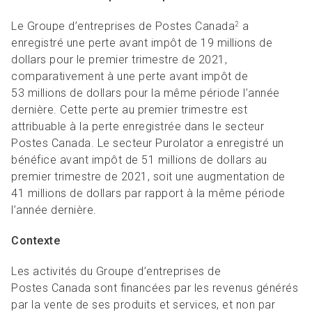
Le Groupe d’entreprises de Postes Canada
a
2
enregistré une perte avant impôt de 19 millions de
dollars pour le premier trimestre de 2021,
comparativement à une perte avant impôt de
53 millions de dollars pour la même période l’année
dernière. Cette perte au premier trimestre est
attribuable à la perte enregistrée dans le secteur
Postes Canada. Le secteur Purolator a enregistré un
bénéfice avant impôt de 51 millions de dollars au
premier trimestre de 2021, soit une augmentation de
41 millions de dollars par rapport à la même période
l’année dernière.
Contexte
Les activités du Groupe d’entreprises de
Postes Canada sont financées par les revenus générés
par la vente de ses produits et services, et non par