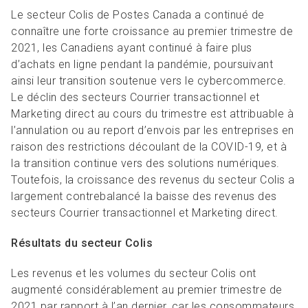
Le secteur Colis de Postes Canada a continué de
connaître une forte croissance au premier trimestre de
2021, les Canadiens ayant continué à faire plus
d’achats en ligne pendant la pandémie, poursuivant
ainsi leur transition soutenue vers le cybercommerce.
Le déclin des secteurs Courrier transactionnel et
Marketing direct au cours du trimestre est attribuable à
l’annulation ou au report d’envois par les entreprises en
raison des restrictions découlant de la COVID-19, et à
la transition continue vers des solutions numériques.
Toutefois, la croissance des revenus du secteur Colis a
largement contrebalancé la baisse des revenus des
secteurs Courrier transactionnel et Marketing direct.
Résultats du secteur Colis
Les revenus et les volumes du secteur Colis ont
augmenté considérablement au premier trimestre de
2021 par rapport à l’an dernier, car les consommateurs