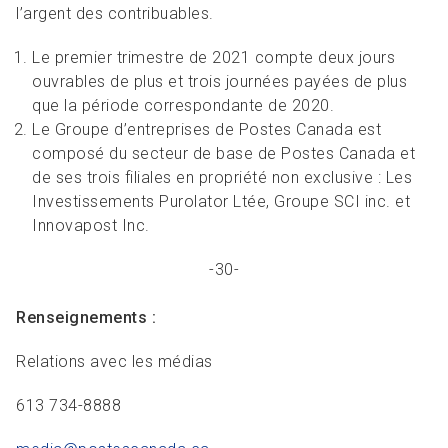
l’argent des contribuables.
Le premier trimestre de 2021 compte deux jours
ouvrables de plus et trois journées payées de plus
que la période correspondante de 2020.
Le Groupe d’entreprises de Postes Canada est
composé du secteur de base de Postes Canada et
de ses trois filiales en propriété non exclusive : Les
Investissements Purolator Ltée, Groupe SCI inc. et
Innovapost Inc.
-30-
Renseignements :
Relations avec les médias
613 734-8888