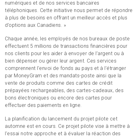
numériques et de nos services bancaires
téléphoniques. Cette initiative nous permet de répondre
à plus de besoins en offrant un meilleur accès et plus
d’options aux Canadiens. »
Chaque année, les employés de nos bureaux de poste
effectuent 5 millions de transactions financières pour
nos clients pour les aider à envoyer de l’argent ou à
bien dépenser ou gérer leur argent. Ces services
comprennent l’envoi de fonds au pays et à l’étranger
par MoneyGram et des mandats-poste ainsi que la
vente de produits comme des cartes de crédit
prépayées rechargeables, des cartes-cadeaux, des
bons électroniques ou encore des cartes pour
effectuer des paiements en ligne.
La planification du lancement du projet pilote cet
automne est en cours. Ce projet pilote vise à mettre à
l’essai notre approche et à évaluer la réaction des