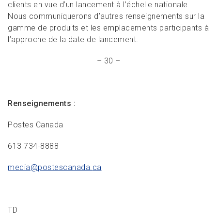
clients en vue d’un lancement à l’échelle nationale.
Nous communiquerons d’autres renseignements sur la
gamme de produits et les emplacements participants à
l’approche de la date de lancement.
– 30 –
Renseignements :
Postes Canada
613 734-8888
media@postescanada.
ca
TD