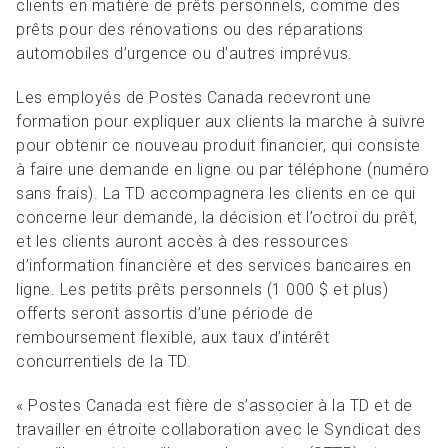
clients en matière de prêts personnels, comme des
prêts pour des rénovations ou des réparations
automobiles d’urgence ou d’autres imprévus.
Les employés de Postes Canada recevront une
formation pour expliquer aux clients la marche à suivre
pour obtenir ce nouveau produit financier, qui consiste
à faire une demande en ligne ou par téléphone (numéro
sans frais). La TD accompagnera les clients en ce qui
concerne leur demande, la décision et l’octroi du prêt,
et les clients auront accès à des ressources
d’information financière et des services bancaires en
ligne. Les petits prêts personnels (1 000 $ et plus)
offerts seront assortis d’une période de
remboursement flexible, aux taux d’intérêt
concurrentiels de la TD.
« Postes Canada est fière de s’associer à la TD et de
travailler en étroite collaboration avec le Syndicat des