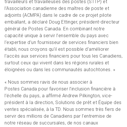
travailleurs et travailleuses des postes (STTP) et
l’Association canadienne des maîtres de poste et
adjoints (ACMPA) dans le cadre de ce projet pilote
emballant, a déclaré Doug Ettinger, président-directeur
général de Postes Canada. En combinant notre
capacité unique à servir l’ensemble du pays avec
l’expertise d’un fournisseur de services financiers bien
établi, nous croyons qu’il est possible d’améliorer
l’accès aux services financiers pour tous les Canadiens,
surtout ceux qui vivent dans les régions rurales et
éloignées ou dans les communautés autochtones. »
« Nous sommes ravis de nous associer à
Postes Canada pour favoriser l’inclusion financière à
l’échelle du pays, a affirmé Andrew Pilkington, vice-
président à la direction, Solutions de prêt et Équipe des
ventes spécialisée, à la TD. Nous sommes très fiers de
servir des millions de Canadiens par l’entremise de
notre réseau de succursales, de nos canaux