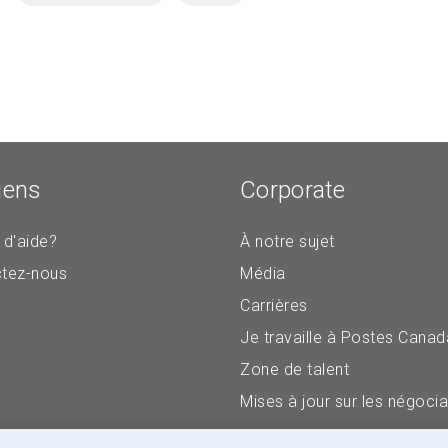
iens
Corporate
 d'aide?
À notre sujet
tez-nous
Média
Carrières
Je travaille à Postes Canad
Zone de talent
Mises à jour sur les négocia