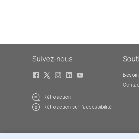
Suivez-nous
Sout
Besoin
Contac
Rétroaction
Rétroaction sur l’accessibilité