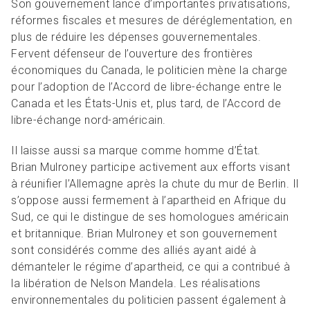
Son gouvernement lance d’importantes privatisations,
réformes fiscales et mesures de déréglementation, en
plus de réduire les dépenses gouvernementales.
Fervent défenseur de l’ouverture des frontières
économiques du Canada, le politicien mène la charge
pour l’adoption de l’Accord de libre-échange entre le
Canada et les États-Unis et, plus tard, de l’Accord de
libre-échange nord-américain.
Il laisse aussi sa marque comme homme d’État.
Brian Mulroney participe activement aux efforts visant
à réunifier l’Allemagne après la chute du mur de Berlin. Il
s’oppose aussi fermement à l’apartheid en Afrique du
Sud, ce qui le distingue de ses homologues américain
et britannique. Brian Mulroney et son gouvernement
sont considérés comme des alliés ayant aidé à
démanteler le régime d’apartheid, ce qui a contribué à
la libération de Nelson Mandela. Les réalisations
environnementales du politicien passent également à