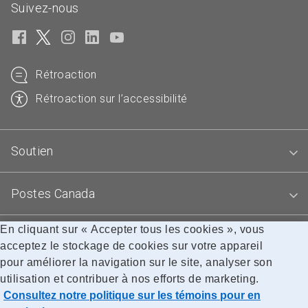
Suivez-nous
Rétroaction
Rétroaction sur l’accessibilité
Soutien
Postes Canada
En cliquant sur « Accepter tous les cookies », vous
Blogues
acceptez le stockage de cookies sur votre appareil
pour améliorer la navigation sur le site, analyser son
utilisation et contribuer à nos efforts de marketing.
Accessibilité
Avis juridiques
Confidentialité
Consultez notre politique sur les témoins pour en
Recherche