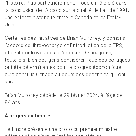
l’histoire. Plus particulièrement, il joue un rôle clé dans
la conclusion de l’Accord sur la qualité de l’air de 1991,
une entente historique entre le Canada et les États-
Unis.
Certaines des initiatives de Brian Mulroney, y compris
l’accord de libre-échange et l’introduction de la TPS,
étaient controversées à l’époque. De nos jours,
toutefois, bien des gens considèrent que ces politiques
ont été déterminantes pour le progrès économique
qu’a connu le Canada au cours des décennies qui ont
suivi.
Brian Mulroney décède le 29 février 2024, à l’âge de
84 ans.
À propos du timbre
Le timbre présente une photo du premier ministre