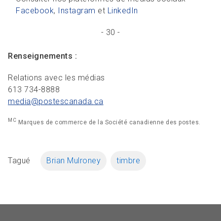
Facebook
,
Instagram
et
LinkedIn
- 30 -
Renseignements :
Relations avec les médias
613 734-8888
media@postescanada.
ca
MC
Marques de commerce de la Société canadienne des postes.
Tagué
Brian Mulroney
timbre