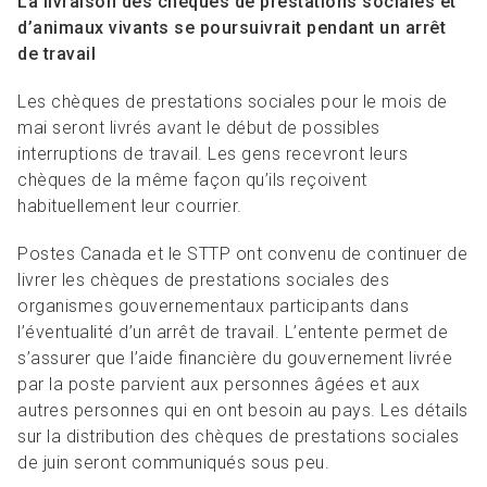
La livraison des chèques de prestations sociales et
d’animaux vivants se poursuivrait pendant un arrêt
de travail
Les chèques de prestations sociales pour le mois de
mai seront livrés avant le début de possibles
interruptions de travail. Les gens recevront leurs
chèques de la même façon qu’ils reçoivent
habituellement leur courrier.
Postes Canada et le STTP ont convenu de continuer de
livrer les chèques de prestations sociales des
organismes gouvernementaux participants dans
l’éventualité d’un arrêt de travail. L’entente permet de
s’assurer que l’aide financière du gouvernement livrée
par la poste parvient aux personnes âgées et aux
autres personnes qui en ont besoin au pays. Les détails
sur la distribution des chèques de prestations sociales
de juin seront communiqués sous peu.