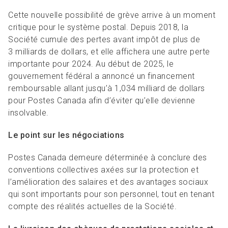
Cette nouvelle possibilité de grève arrive à un moment
critique pour le système postal. Depuis 2018, la
Société cumule des pertes avant impôt de plus de
3 milliards de dollars, et elle affichera une autre perte
importante pour 2024. Au début de 2025, le
gouvernement fédéral a annoncé un financement
remboursable allant jusqu’à 1,034 milliard de dollars
pour Postes Canada afin d’éviter qu’elle devienne
insolvable.
Le point sur les négociations
Postes Canada demeure déterminée à conclure des
conventions collectives axées sur la protection et
l’amélioration des salaires et des avantages sociaux
qui sont importants pour son personnel, tout en tenant
compte des réalités actuelles de la Société.