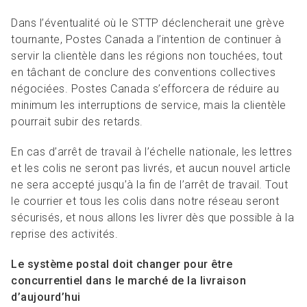
Dans l’éventualité où le STTP déclencherait une grève
tournante, Postes Canada a l’intention de continuer à
servir la clientèle dans les régions non touchées, tout
en tâchant de conclure des conventions collectives
négociées. Postes Canada s’efforcera de réduire au
minimum les interruptions de service, mais la clientèle
pourrait subir des retards.
En cas d’arrêt de travail à l’échelle nationale, les lettres
et les colis ne seront pas livrés, et aucun nouvel article
ne sera accepté jusqu’à la fin de l’arrêt de travail. Tout
le courrier et tous les colis dans notre réseau seront
sécurisés, et nous allons les livrer dès que possible à la
reprise des activités.
Le système postal doit changer pour être
concurrentiel dans le marché de la livraison
d’aujourd’hui