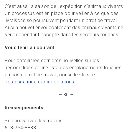
C’est aussi la saison de l’expédition d’animaux vivants.
Un processus est en place pour veiller à ce que ces
livraisons se poursuivent pendant un arrêt de travail.
Aucun nouvel envoi contenant des animaux vivants ne
sera cependant accepté dans les secteurs touchés.
Vous tenir au courant
Pour obtenir les dernières nouvelles sur les
négociations et une liste des emplacements touchés
en cas d’arrêt de travail, consultez le site
postescanada.ca/negociations
.
– 30 –
Renseignements :
Relations avec les médias
613-734-8888