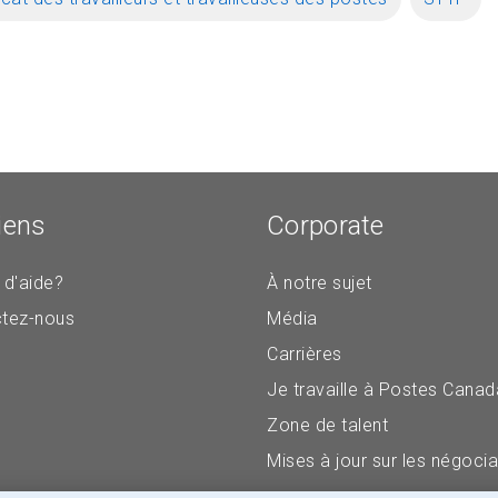
iens
Corporate
 d'aide?
À notre sujet
tez-nous
Média
Carrières
Je travaille à Postes Canad
Zone de talent
Mises à jour sur les négocia