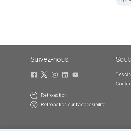
Suivez-nous
Sout
Besoin
Contac
Rétroaction
Rétroaction sur l’accessibilité