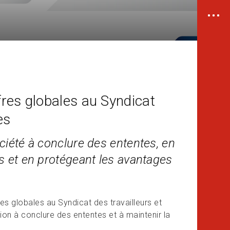
res globales au Syndicat
es
ciété à conclure des ententes, en
s et en protégeant les avantages
s globales au Syndicat des travailleurs et
ion à conclure des ententes et à maintenir la