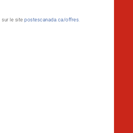
 sur le site
postescanada.ca/offres
.