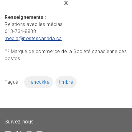
- 30 -
Renseignements :
Relations avec les médias
613-734-8888
media@postescanada.
ca
Marque de commerce de la Société canadienne des
MC
postes.
Tagué
Hanoukka
timbre
Suivez-nous