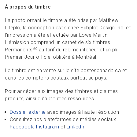
À propos du timbre
La photo ornant le timbre a été prise par Matthew
Liteplo, la conception est signée Subplot Design Inc. et
l’impression a été effectuée par Lowe-Martin.
L’émission comprend un carnet de six timbres
Permanents
au tarif du régime intérieur et un pli
MC
Premier Jour officiel oblitéré à Montréal.
Le timbre est en vente sur le site postescanada.ca et
dans les comptoirs postaux partout au pays.
Pour accéder aux images des timbres et d’autres
produits, ainsi qu’à d’autres ressources :
Dossier externe
avec images à haute résolution
Consultez nos plateformes de médias sociaux :
Facebook
,
Instagram
et
LinkedIn