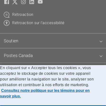
Rétroaction
Rétroaction sur l’accessibilité
Soutien
Postes Canada
En cliquant sur « Accepter tous les cookies », vous
Blogues
acceptez le stockage de cookies sur votre appareil
pour améliorer la navigation sur le site, analyser son
utilisation et contribuer à nos efforts de marketing.
Accessibilité
Avis juridiques
Confidentialité
Consultez notre politique sur les témoins pour en
Recherche
savoir plus.
© Société canadienne des postes