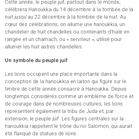
Cette année, le peuple juif, partout dans le monde,
célébrera Hanoukka du 14 décembre à la tombée de la
nuit jusqu’au 22 décembre à la tombée de la nuit. Au
cœur des célébrations, on allume une hanoukkia, un
chandelier de huit chandelles ou contenants d’huile en
rangée et un chamach, ou « serviteur », utilisé pour
allumer les huit autres chandelles.
Un symbole du peuple juif
Les lions occupent une place importante dans la
conception de la hanoukkia en laiton qui figure sur le
timbre de cette année consacré à Hanoukka. Depuis
longtemps considérés comme un emblème de force et
de courage dans de nombreuses cultures, les lions
représentent également la tribu de Juda et, par
extension, le peuple juif. Les figures centrales sur la
hanoukkia rappellent le trône du roi Salomon, qui aurait
été flanqué de statues de lions.