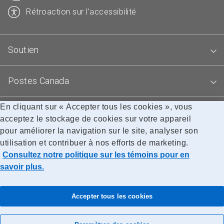
Rétroaction sur l’accessibilité
Soutien
Postes Canada
En cliquant sur « Accepter tous les cookies », vous
Blogues
acceptez le stockage de cookies sur votre appareil
pour améliorer la navigation sur le site, analyser son
utilisation et contribuer à nos efforts de marketing.
Accessibilité
Avis juridiques
Confidentialité
Consultez notre politique sur les témoins pour en
Recherche
savoir plus.
© Société canadienne des postes
Accepter tous les cookies