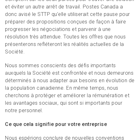
et éviter un autre arrêt de travail. Postes Canada a
donc avisé le STTP qu’elle utiliserait cette pause pour
préparer des propositions conçues de façon à faire
progresser les négociations et parvenir à une
résolution très attendue. Toutes les offres que nous
présenterons refléteront les réalités actuelles de la
Société.
Nous sommes conscients des défis importants
auxquels la Société est confrontée et nous demeurons
déterminés à nous adapter aux besoins en évolution de
la population canadienne. En même temps, nous
cherchons à protéger et améliorer la rémunération et
les avantages sociaux, qui sont si importants pour
notre personnel.
Ce que cela signifie pour votre entreprise
Nous espérions conclure de nouvelles conventions