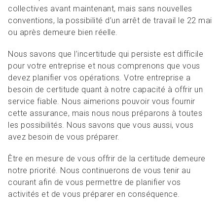
collectives avant maintenant, mais sans nouvelles
conventions, la possibilité d’un arrêt de travail le 22 mai
ou après demeure bien réelle.
Nous savons que l’incertitude qui persiste est difficile
pour votre entreprise et nous comprenons que vous
devez planifier vos opérations. Votre entreprise a
besoin de certitude quant à notre capacité à offrir un
service fiable. Nous aimerions pouvoir vous fournir
cette assurance, mais nous nous préparons à toutes
les possibilités. Nous savons que vous aussi, vous
avez besoin de vous préparer.
Être en mesure de vous offrir de la certitude demeure
notre priorité. Nous continuerons de vous tenir au
courant afin de vous permettre de planifier vos
activités et de vous préparer en conséquence.