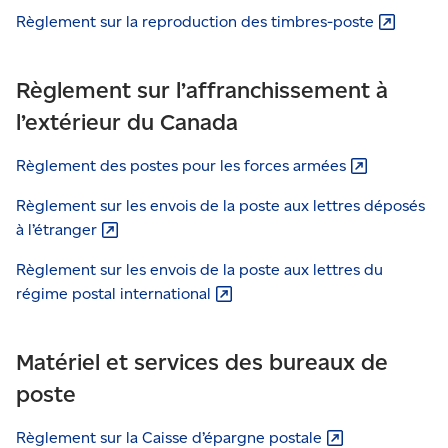
Règlement sur la reproduction des
timbres-poste
Règlement sur l’affranchissement à
l’extérieur du Canada
Règlement des postes pour les forces
armées
Règlement sur les envois de la poste aux lettres déposés
à
l’étranger
Règlement sur les envois de la poste aux lettres du
régime postal
international
Matériel et services des bureaux de
poste
Règlement sur la Caisse d’épargne
postale