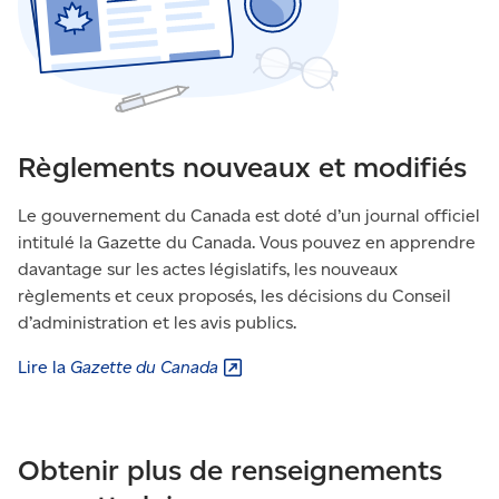
Règlements nouveaux et modifiés
Le gouvernement du Canada est doté d’un journal officiel
intitulé la Gazette du Canada. Vous pouvez en apprendre
davantage sur les actes législatifs, les nouveaux
règlements et ceux proposés, les décisions du Conseil
d’administration et les avis publics.
Lire la
Gazette du
Canada
Obtenir plus de renseignements