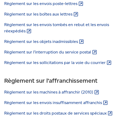
Règlement sur les envois
poste-lettres
Règlement sur les boîtes aux
lettres
Règlement sur les envois tombés en rebut et les envois
réexpédiés
Règlement sur les objets
inadmissibles
Règlement sur l’interruption du service
postal
Règlement sur les sollicitations par la voie du
courrier
Règlement sur l’affranchissement
Règlement sur les machines à affranchir
(2010)
Règlement sur les envois insuffisamment
affranchis
Règlement sur les droits postaux de services
spéciaux