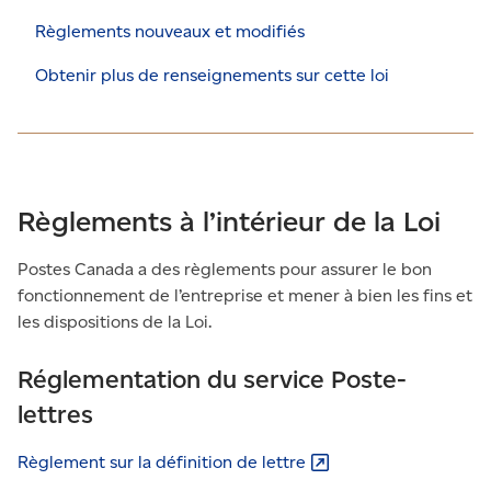
Règlements nouveaux et modifiés
Obtenir plus de renseignements sur cette loi
Règlements à l’intérieur de la Loi
Postes Canada a des règlements pour assurer le bon
fonctionnement de l’entreprise et mener à bien les fins et
les dispositions de la Loi.
Réglementation du service Poste-
lettres
Règlement sur la définition de
lettre