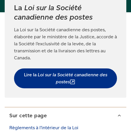
La
Loi sur la Société
canadienne des postes
La Loi sur la Société canadienne des postes,
élaborée par le ministère de la Justice, accorde à
la Société l’exclusivité de la levée, de la
transmission et de la livraison des lettres au
Canada.
Lire la
Loi sur la Société canadienne des
postes
Sur cette page
Règlements à l’intérieur de la Loi