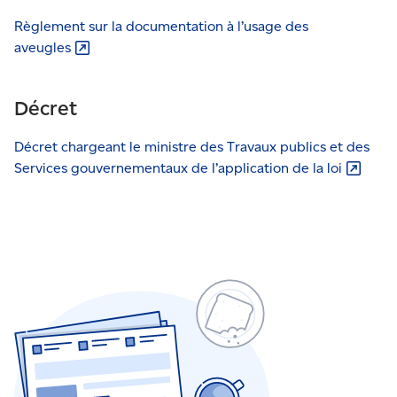
Règlement sur la documentation à l’usage des
aveugles
Décret
Décret chargeant le ministre des Travaux publics et des
Services gouvernementaux de l’application de la
loi