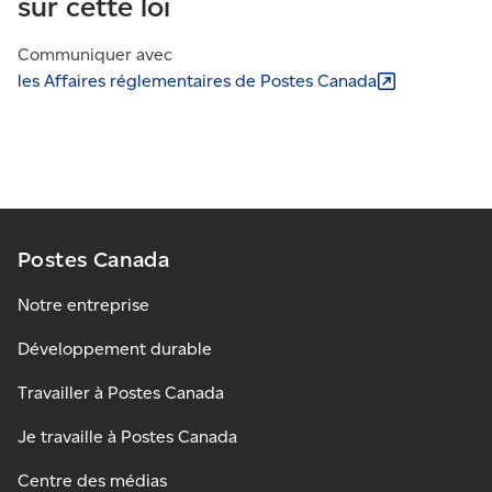
sur cette loi
Communiquer avec
les Affaires réglementaires de Postes Canada
Postes Canada
Notre entreprise
Développement durable
Travailler à Postes Canada
Je travaille à Postes Canada
Centre des médias