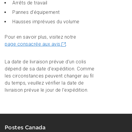
Arrêts de travail
Pannes d’équipement
Hausses imprévues du volume
Pour en savoir plus, visitez notre
page consacrée aux avis
.
La date de livraison prévue d’un colis
dépend de sa date d’expédition. Comme
les circonstances peuvent changer au fil
du temps, veuillez vérifier la date de
livraison prévue le jour de l’expédition.
Postes Canada