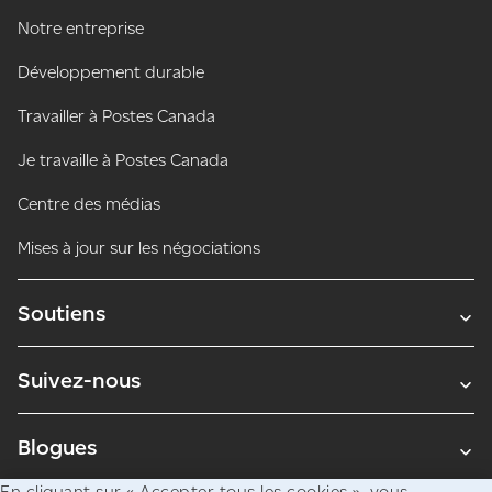
Notre entreprise
Développement durable
Travailler à Postes Canada
Je travaille à Postes Canada
Centre des médias
Mises à jour sur les négociations
Soutiens
Suivez-nous
Blogues
En cliquant sur « Accepter tous les cookies », vous