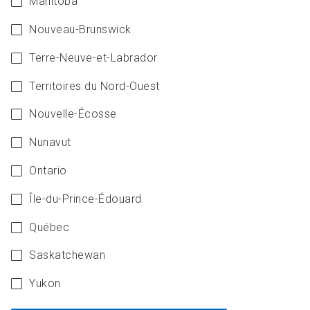
Manitoba
Nouveau-Brunswick
Terre-Neuve-et-Labrador
Territoires du Nord-Ouest
Nouvelle-Écosse
Nunavut
Ontario
Île-du-Prince-Édouard
Québec
Saskatchewan
Yukon