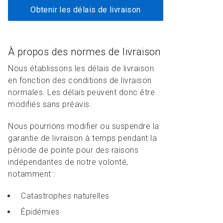
Obtenir les délais de livraison
À propos des normes de livraison
Nous établissons les délais de livraison
en fonction des conditions de livraison
normales. Les délais peuvent donc être
modifiés sans préavis.
Nous pourrions modifier ou suspendre la
garantie de livraison à temps pendant la
période de pointe pour des raisons
indépendantes de notre volonté,
notamment :
Catastrophes naturelles
Épidémies