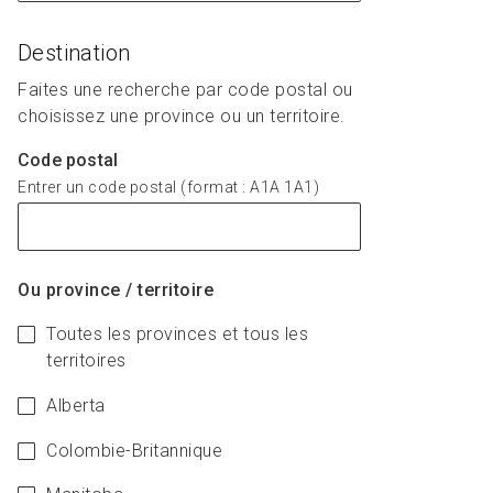
Destination
Faites une recherche par code postal ou
choisissez une province ou un territoire.
Destination
Code postal
Entrer un code postal (format : A1A 1A1)
Ou province / territoire
Toutes les provinces et tous les
territoires
Alberta
Colombie-Britannique