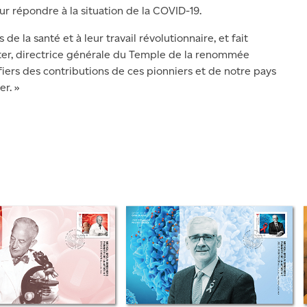
r répondre à la situation de la COVID-19.
 la santé et à leur travail révolutionnaire, et fait
ster, directrice générale du Temple de la renommée
iers des contributions de ces pionniers et de notre pays
er. »