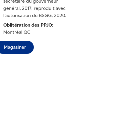
secrétaire du gouverneur
général, 2017; reproduit avec
l’autorisation du BSGG, 2020.
Oblitération des PPJO
:
Montréal QC
Magasiner