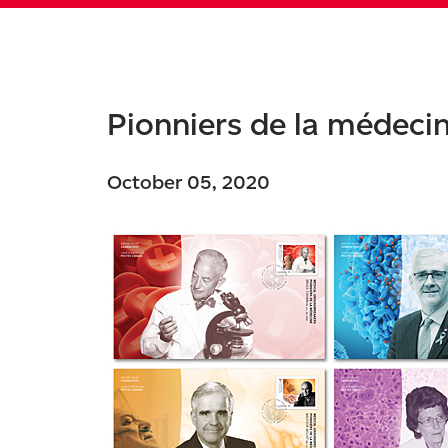
Pionniers de la médeci
October 05, 2020