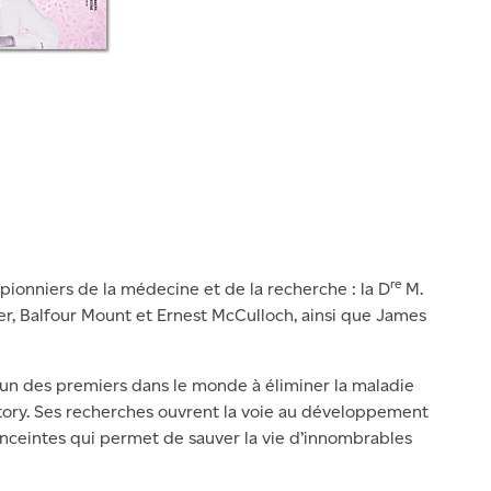
re
ionniers de la médecine et de la recherche : la D
M.
er, Balfour Mount et Ernest McCulloch, ainsi que James
 l’un des premiers dans le monde à éliminer la maladie
atory. Ses recherches ouvrent la voie au développement
nceintes qui permet de sauver la vie d’innombrables