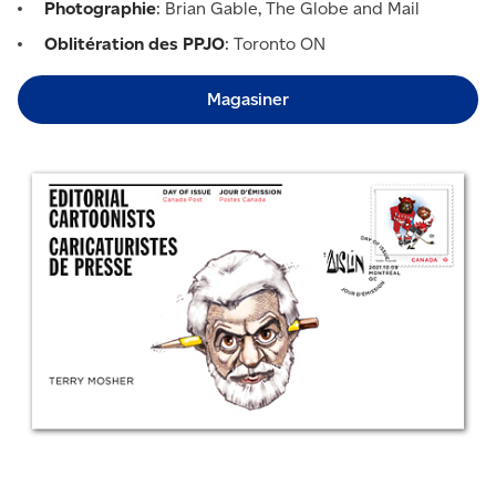
Photographie
: Brian Gable, The Globe and Mail
Oblitération des PPJO
: Toronto ON
Magasiner