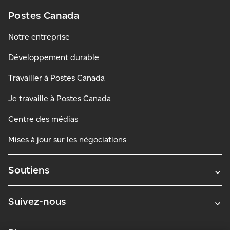
Postes Canada
Notre entreprise
Développement durable
Travailler à Postes Canada
Je travaille à Postes Canada
Centre des médias
Mises à jour sur les négociations
Soutiens
Suivez-nous