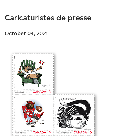
Caricaturistes de presse
October 04, 2021