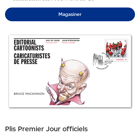
Magasiner
Plis Premier Jour officiels