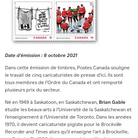
Date d’émission : 8 octobre 2021
Dans cette émission de timbres, Postes Canada souligne
le travail de cinq caricaturistes de presse d’ici. Ils sont
tous membres de l’Ordre du Canada et ont remporté
plusieurs prix du secteur.
Né en 1949 à Saskatoon, en Saskatchewan,
Brian Gable
étudie les beaux-arts à l’Université de la Saskatchewan et
l’enseignement à l’Université de Toronto. Dans les années
1970, il devient caricaturiste pigiste pour le
Brockville
Recorder and Times
alors qu’il enseigne l’art à Brockville,