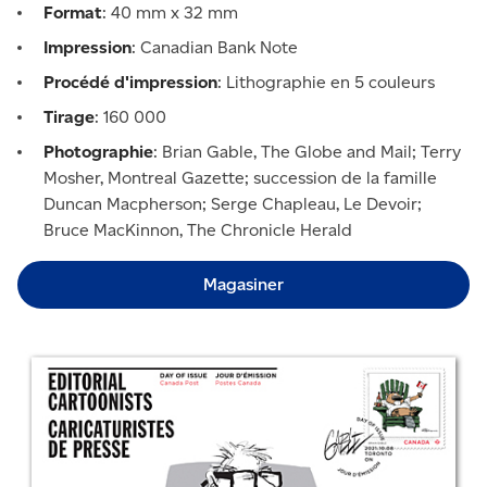
Format
: 40 mm x 32 mm
Impression
: Canadian Bank Note
Procédé d'impression
: Lithographie en 5 couleurs
Tirage
: 160 000
Photographie
: Brian Gable, The Globe and Mail; Terry
Mosher, Montreal Gazette; succession de la famille
Duncan Macpherson; Serge Chapleau, Le Devoir;
Bruce MacKinnon, The Chronicle Herald
Magasiner