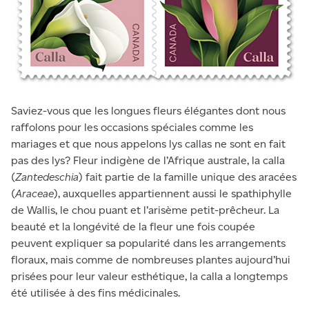
Saviez-vous que les longues fleurs élégantes dont nous
raffolons pour les occasions spéciales comme les
mariages et que nous appelons lys callas ne sont en fait
pas des lys? Fleur indigène de l’Afrique australe, la calla
(
Zantedeschia
) fait partie de la famille unique des aracées
(
Araceae
), auxquelles appartiennent aussi le spathiphylle
de Wallis, le chou puant et l’arisème petit-prêcheur. La
beauté et la longévité de la fleur une fois coupée
peuvent expliquer sa popularité dans les arrangements
floraux, mais comme de nombreuses plantes aujourd’hui
prisées pour leur valeur esthétique, la calla a longtemps
été utilisée à des fins médicinales.