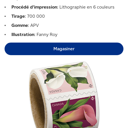
Procédé d'impression
: Lithographie en 6 couleurs
Tirage
: 700 000
Gomme
: APV
Illustration
: Fanny Roy
Magasiner