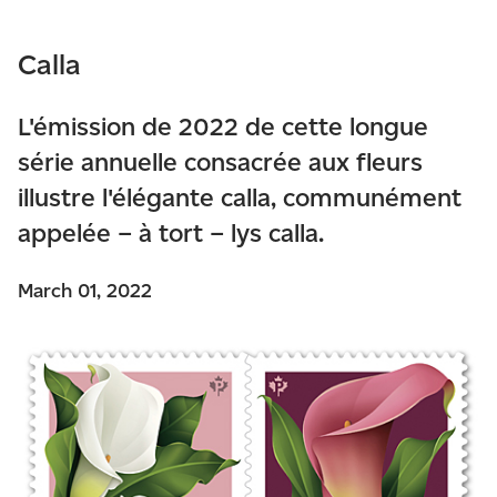
Calla
L'émission de 2022 de cette longue
série annuelle consacrée aux fleurs
illustre l'élégante calla, communément
appelée – à tort – lys calla.
March 01, 2022