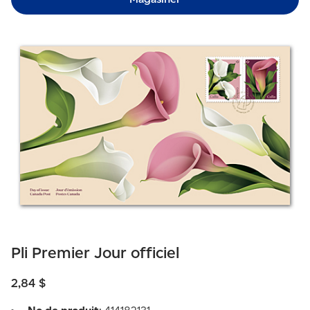
Pli Premier Jour officiel
2,84 $