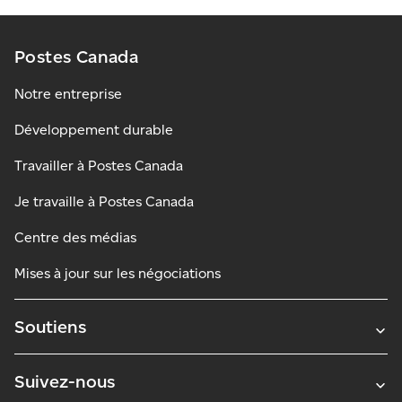
Postes Canada
Notre entreprise
Développement durable
Travailler à Postes Canada
Je travaille à Postes Canada
Centre des médias
Mises à jour sur les négociations
Soutiens
Suivez-nous