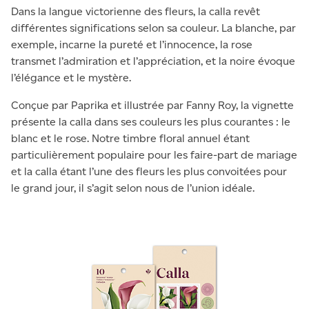
Dans la langue victorienne des fleurs, la calla revêt
différentes significations selon sa couleur. La blanche, par
exemple, incarne la pureté et l’innocence, la rose
transmet l’admiration et l’appréciation, et la noire évoque
l’élégance et le mystère.
Conçue par Paprika et illustrée par Fanny Roy, la vignette
présente la calla dans ses couleurs les plus courantes : le
blanc et le rose. Notre timbre floral annuel étant
particulièrement populaire pour les faire-part de mariage
et la calla étant l’une des fleurs les plus convoitées pour
le grand jour, il s’agit selon nous de l’union idéale.