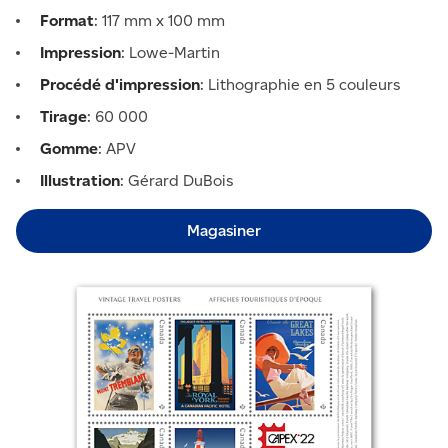
Format
: 117 mm x 100 mm
Impression
: Lowe-Martin
Procédé d'impression
: Lithographie en 5 couleurs
Tirage
: 60 000
Gomme
: APV
Illustration
: Gérard DuBois
Magasiner