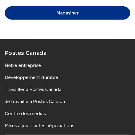
Magasiner
Postes Canada
Notre entreprise
Développement durable
Travailler à Postes Canada
Je travaille à Postes Canada
Centre des médias
Mises à jour sur les négociations