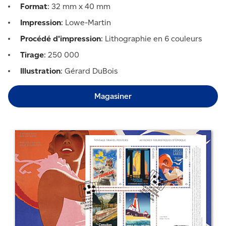
Format
: 32 mm x 40 mm
Impression
: Lowe-Martin
Procédé d'impression
: Lithographie en 6 couleurs
Tirage
: 250 000
Illustration
: Gérard DuBois
Magasiner