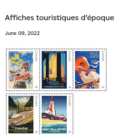
Affiches touristiques d’époque
June 09, 2022