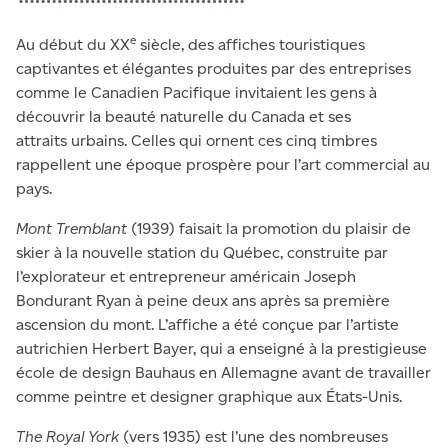
e
Au début du XX
siècle, des affiches touristiques
captivantes et élégantes produites par des entreprises
comme le Canadien Pacifique invitaient les gens à
découvrir la beauté naturelle du Canada et ses
attraits urbains. Celles qui ornent ces cinq timbres
rappellent une époque prospère pour l’art commercial au
pays.
Mont Tremblant
(1939) faisait la promotion du plaisir de
skier à la nouvelle station du Québec, construite par
l’explorateur et entrepreneur américain Joseph
Bondurant Ryan à peine deux ans après sa première
ascension du mont. L’affiche a été conçue par l’artiste
autrichien Herbert Bayer, qui a enseigné à la prestigieuse
école de design Bauhaus en Allemagne avant de travailler
comme peintre et designer graphique aux États-Unis.
The Royal York
(vers 1935) est l’une des nombreuses