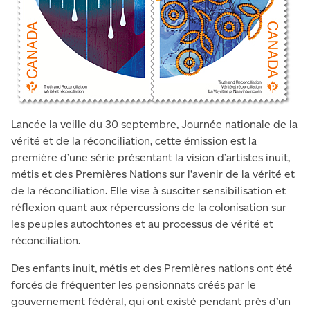
Lancée la veille du 30 septembre, Journée nationale de la
vérité et de la réconciliation, cette émission est la
première d’une série présentant la vision d’artistes inuit,
métis et des Premières Nations sur l’avenir de la vérité et
de la réconciliation. Elle vise à susciter sensibilisation et
réflexion quant aux répercussions de la colonisation sur
les peuples autochtones et au processus de vérité et
réconciliation.
Des enfants inuit, métis et des Premières nations ont été
forcés de fréquenter les pensionnats créés par le
gouvernement fédéral, qui ont existé pendant près d’un