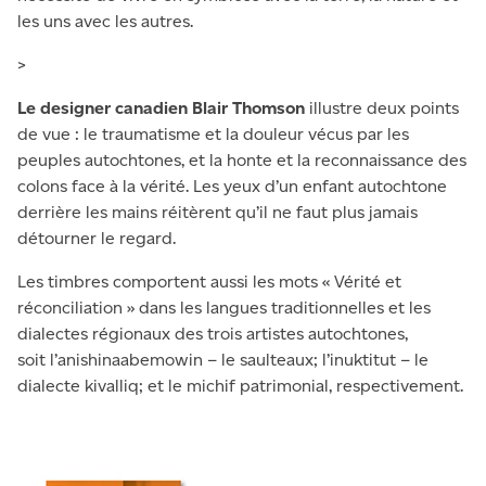
les uns avec les autres.
>
Le designer canadien Blair Thomson
illustre deux points
de vue : le traumatisme et la douleur vécus par les
peuples autochtones, et la honte et la reconnaissance des
colons face à la vérité. Les yeux d’un enfant autochtone
derrière les mains réitèrent qu’il ne faut plus jamais
détourner le regard.
Les timbres comportent aussi les mots « Vérité et
réconciliation » dans les langues traditionnelles et les
dialectes régionaux des trois artistes autochtones,
soit l’anishinaabemowin – le saulteaux; l’inuktitut – le
dialecte kivalliq; et le michif patrimonial, respectivement.