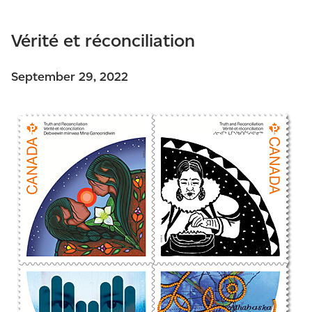
Vérité et réconciliation
September 29, 2022