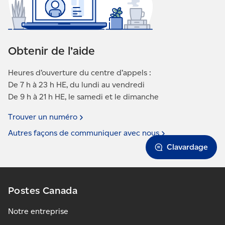
Obtenir de l’aide
Heures d’ouverture du centre d’appels :
De 7 h à 23 h HE, du lundi au vendredi
De 9 h à 21 h HE, le samedi et le dimanche
Trouver un
numéro
Autres façons de communiquer avec
nous
Clavardage
Postes Canada
Notre entreprise