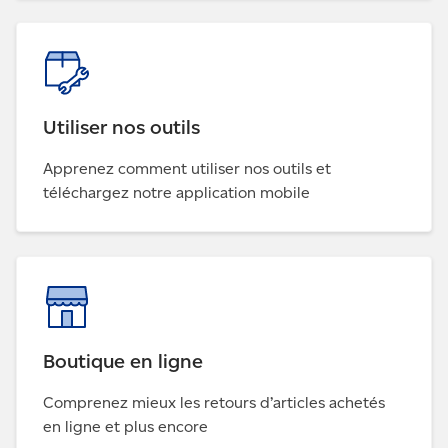
Utiliser nos outils
Apprenez comment utiliser nos outils et
téléchargez notre application mobile
Boutique en ligne
Comprenez mieux les retours d’articles achetés
en ligne et plus encore