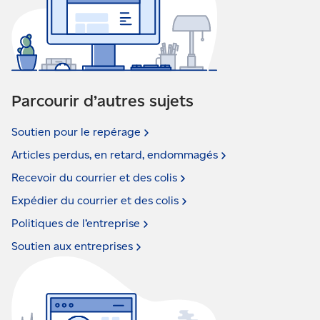
Parcourir d’autres sujets
Soutien pour le
repérage
Articles perdus, en retard,
endommagés
Recevoir du courrier et des
colis
Expédier du courrier et des
colis
Politiques de
l’entreprise
Soutien aux
entreprises