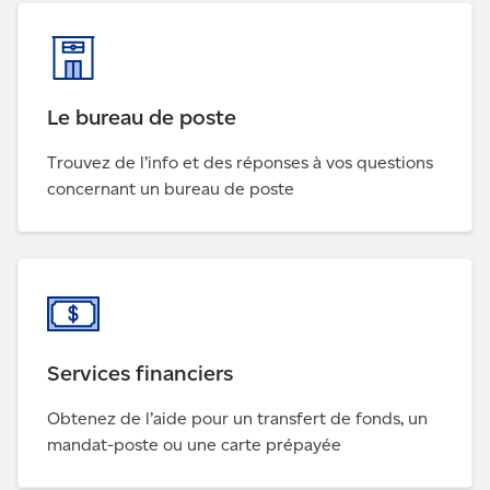
Le bureau de poste
Trouvez de l’info et des réponses à vos questions
concernant un bureau de poste
Services financiers
Obtenez de l’aide pour un transfert de fonds, un
mandat-poste ou une carte prépayée