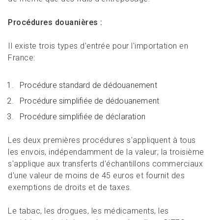
Procédures douanières :
Il existe trois types d'entrée pour l'importation en
France:
Procédure standard de dédouanement
Procédure simplifiée de dédouanement
Procédure simplifiée de déclaration
Les deux premières procédures s'appliquent à tous
les envois, indépendamment de la valeur; la troisième
s'applique aux transferts d'échantillons commerciaux
d'une valeur de moins de 45 euros et fournit des
exemptions de droits et de taxes.
Le tabac, les drogues, les médicaments, les