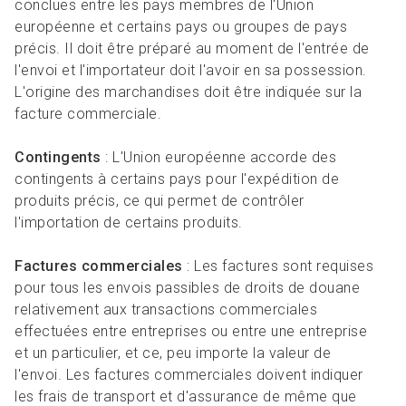
conclues entre les pays membres de l'Union
européenne et certains pays ou groupes de pays
précis. Il doit être préparé au moment de l'entrée de
l'envoi et l'importateur doit l'avoir en sa possession.
L'origine des marchandises doit être indiquée sur la
facture commerciale.
Contingents
: L'Union européenne accorde des
contingents à certains pays pour l'expédition de
produits précis, ce qui permet de contrôler
l'importation de certains produits.
Factures commerciales
: Les factures sont requises
pour tous les envois passibles de droits de douane
relativement aux transactions commerciales
effectuées entre entreprises ou entre une entreprise
et un particulier, et ce, peu importe la valeur de
l'envoi. Les factures commerciales doivent indiquer
les frais de transport et d'assurance de même que