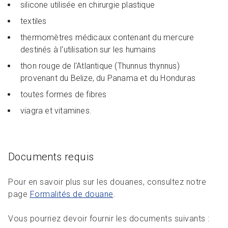
silicone utilisée en chirurgie plastique
textiles
thermomètres médicaux contenant du mercure
destinés à l'utilisation sur les humains
thon rouge de l'Atlantique (Thunnus thynnus)
provenant du Belize, du Panama et du Honduras
toutes formes de fibres
viagra et vitamines.
Documents requis
Pour en savoir plus sur les douanes, consultez notre
page
Formalités de douane
.
Vous pourriez devoir fournir les documents suivants :