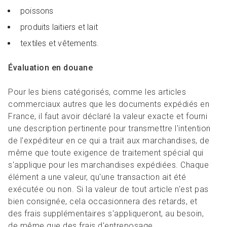
poissons
produits laitiers et lait
textiles et vêtements.
Évaluation en douane
Pour les biens catégorisés, comme les articles
commerciaux autres que les documents expédiés en
France, il faut avoir déclaré la valeur exacte et fourni
une description pertinente pour transmettre l'intention
de l'expéditeur en ce qui a trait aux marchandises, de
même que toute exigence de traitement spécial qui
s'applique pour les marchandises expédiées. Chaque
élément a une valeur, qu'une transaction ait été
exécutée ou non. Si la valeur de tout article n'est pas
bien consignée, cela occasionnera des retards, et
des frais supplémentaires s'appliqueront, au besoin,
de même que des frais d'entreposage.