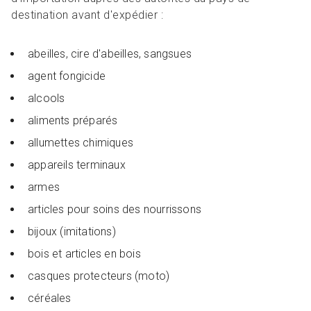
destination avant d'expédier :
abeilles, cire d'abeilles, sangsues
agent fongicide
alcools
aliments préparés
allumettes chimiques
appareils terminaux
armes
articles pour soins des nourrissons
bijoux (imitations)
bois et articles en bois
casques protecteurs (moto)
céréales