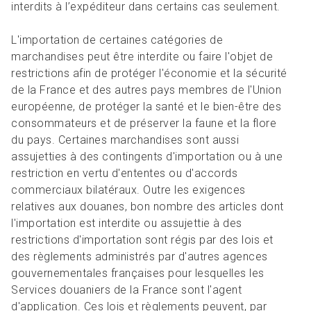
interdits à l’expéditeur dans certains cas seulement.
L'importation de certaines catégories de
marchandises peut être interdite ou faire l'objet de
restrictions afin de protéger l'économie et la sécurité
de la France et des autres pays membres de l'Union
européenne, de protéger la santé et le bien-être des
consommateurs et de préserver la faune et la flore
du pays. Certaines marchandises sont aussi
assujetties à des contingents d'importation ou à une
restriction en vertu d'ententes ou d'accords
commerciaux bilatéraux. Outre les exigences
relatives aux douanes, bon nombre des articles dont
l'importation est interdite ou assujettie à des
restrictions d'importation sont régis par des lois et
des règlements administrés par d'autres agences
gouvernementales françaises pour lesquelles les
Services douaniers de la France sont l'agent
d'application. Ces lois et règlements peuvent, par