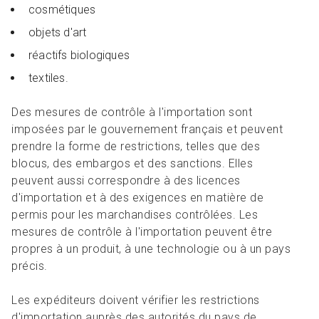
cosmétiques
objets d'art
réactifs biologiques
textiles.
Des mesures de contrôle à l'importation sont
imposées par le gouvernement français et peuvent
prendre la forme de restrictions, telles que des
blocus, des embargos et des sanctions. Elles
peuvent aussi correspondre à des licences
d'importation et à des exigences en matière de
permis pour les marchandises contrôlées. Les
mesures de contrôle à l'importation peuvent être
propres à un produit, à une technologie ou à un pays
précis.
Les expéditeurs doivent vérifier les restrictions
d'importation auprès des autorités du pays de