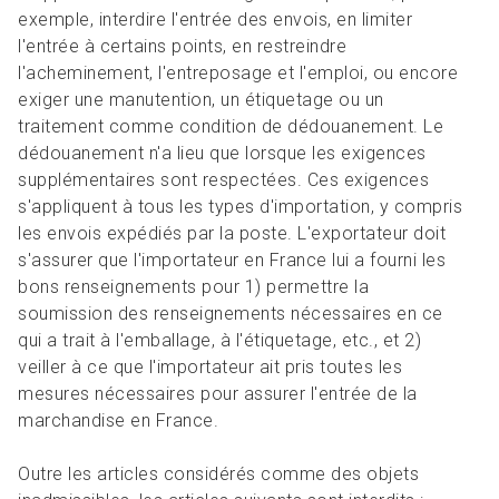
exemple, interdire l'entrée des envois, en limiter
l'entrée à certains points, en restreindre
l'acheminement, l'entreposage et l'emploi, ou encore
exiger une manutention, un étiquetage ou un
traitement comme condition de dédouanement. Le
dédouanement n'a lieu que lorsque les exigences
supplémentaires sont respectées. Ces exigences
s'appliquent à tous les types d'importation, y compris
les envois expédiés par la poste. L'exportateur doit
s'assurer que l'importateur en France lui a fourni les
bons renseignements pour 1) permettre la
soumission des renseignements nécessaires en ce
qui a trait à l'emballage, à l'étiquetage, etc., et 2)
veiller à ce que l'importateur ait pris toutes les
mesures nécessaires pour assurer l'entrée de la
marchandise en France.
Outre les articles considérés comme des objets