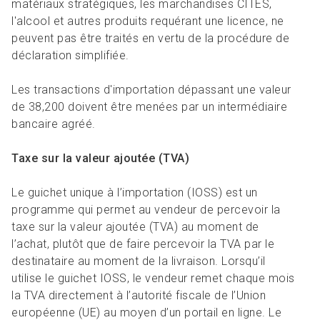
matériaux stratégiques, les marchandises CITES,
l'alcool et autres produits requérant une licence, ne
peuvent pas être traités en vertu de la procédure de
déclaration simplifiée.
Les transactions d'importation dépassant une valeur
de 38,200 doivent être menées par un intermédiaire
bancaire agréé.
Taxe sur la valeur ajoutée (TVA)
Le guichet unique à l’importation (IOSS) est un
programme qui permet au vendeur de percevoir la
taxe sur la valeur ajoutée (TVA) au moment de
l’achat, plutôt que de faire percevoir la TVA par le
destinataire au moment de la livraison. Lorsqu’il
utilise le guichet IOSS, le vendeur remet chaque mois
la TVA directement à l’autorité fiscale de l’Union
européenne (UE) au moyen d’un portail en ligne. Le