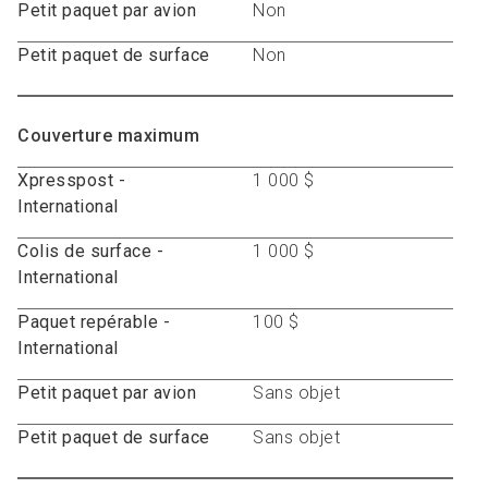
Petit paquet par avion
Non
Petit paquet de surface
Non
Couverture maximum
Xpresspost -
1 000 $
International
Colis de surface -
1 000 $
International
Paquet repérable -
100 $
International
Petit paquet par avion
Sans objet
Petit paquet de surface
Sans objet