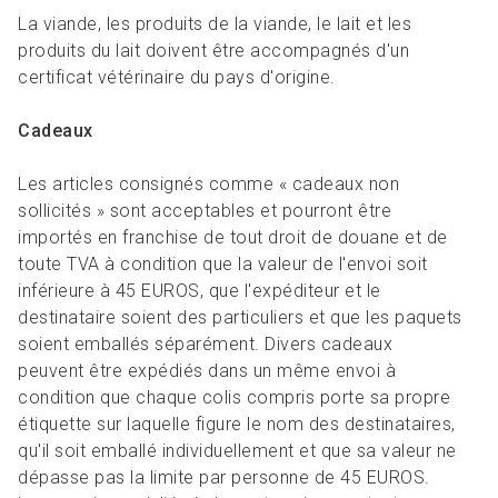
La viande, les produits de la viande, le lait et les
produits du lait doivent être accompagnés d'un
certificat vétérinaire du pays d'origine.
Cadeaux
Les articles consignés comme « cadeaux non
sollicités » sont acceptables et pourront être
importés en franchise de tout droit de douane et de
toute TVA à condition que la valeur de l'envoi soit
inférieure à 45 EUROS, que l'expéditeur et le
destinataire soient des particuliers et que les paquets
soient emballés séparément. Divers cadeaux
peuvent être expédiés dans un même envoi à
condition que chaque colis compris porte sa propre
étiquette sur laquelle figure le nom des destinataires,
qu'il soit emballé individuellement et que sa valeur ne
dépasse pas la limite par personne de 45 EUROS.