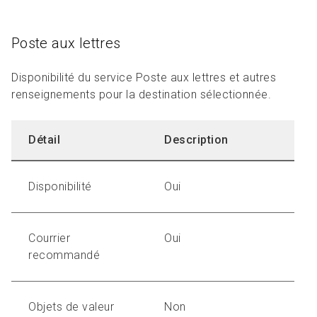
Poste aux lettres
Disponibilité du service Poste aux lettres et autres
renseignements pour la destination sélectionnée.
Détail
Description
Disponibilité
Oui
Courrier
Oui
recommandé
Objets de valeur
Non