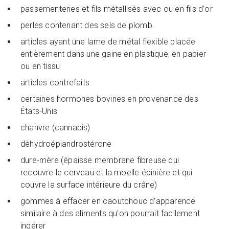
passementeries et fils métallisés avec ou en fils d'or
perles contenant des sels de plomb.
articles ayant une lame de métal flexible placée
entièrement dans une gaine en plastique, en papier
ou en tissu
articles contrefaits
certaines hormones bovines en provenance des
États-Unis
chanvre (cannabis)
déhydroépiandrostérone
dure-mère (épaisse membrane fibreuse qui
recouvre le cerveau et la moelle épinière et qui
couvre la surface intérieure du crâne)
gommes à effacer en caoutchouc d'apparence
similaire à des aliments qu'on pourrait facilement
ingérer