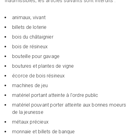
inadmissibles, les articles suivants sont interdits :
animaux, vivant
billets de loterie
bois du châtaignier
bois de résineux
bouteille pour gavage
boutures et plantes de vigne
écorce de bois résineux
machines de jeu
matériel portant atteinte à l'ordre public
matériel pouvant porter atteinte aux bonnes moeurs
de la jeunesse
métaux précieux
monnaie et billets de banque