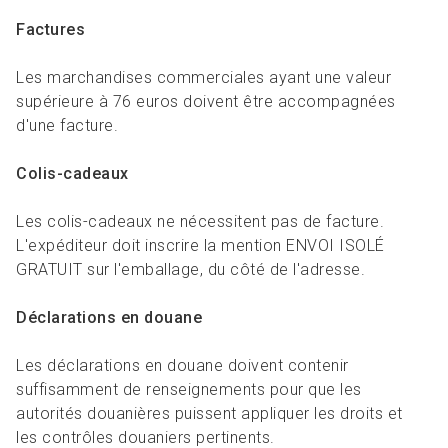
Factures
Les marchandises commerciales ayant une valeur
supérieure à 76 euros doivent être accompagnées
d'une facture.
Colis-cadeaux
Les colis-cadeaux ne nécessitent pas de facture.
L'expéditeur doit inscrire la mention ENVOI ISOLÉ
GRATUIT sur l'emballage, du côté de l'adresse.
Déclarations en douane
Les déclarations en douane doivent contenir
suffisamment de renseignements pour que les
autorités douanières puissent appliquer les droits et
les contrôles douaniers pertinents.