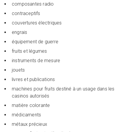
composantes radio
contraceptifs
couvertures électriques
engrais
équipement de guerre
fruits et légumes
instruments de mesure
jouets
livres et publications
machines pour fruits destiné à un usage dans les
casinos autorisés
matière colorante
médicaments
métaux précieux