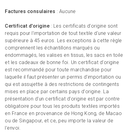
Factures consulaires
: Aucune
Certificat d'origine
: Les certificats d'origine sont
requis pour l'importation de tout textile d'une valeur
supérieure à 45 euros. Les exceptions à cette règle
comprennent les échantillons marqués ou
endommagés, les valises en tissus, les sacs en toile
et les cadeaux de bonne foi. Un certificat d'origine
est recommandé pour toute marchandise pour
laquelle il faut présenter un permis d'importation ou
qui est assujettie à des restrictions de contingents
mises en place par certains pays d'origine. La
présentation d'un certificat d'origine est par contre
obligatoire pour tous les produits textiles importés
en France en provenance de Hong Kong, de Macao
ou de Singapour, et ce, peu importe la valeur de
l'envoi.