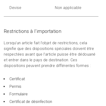
Devise
Non applicable
Restrictions à l’importation
Lorsqu’un article fait l’objet de restrictions, cela
signifie que des dispositions spéciales doivent être
respectées avant que l’article puisse être dédouané
et entrer dans le pays de destination. Ces
dispositions peuvent prendre différentes formes :
Certificat
Permis
Formulaire
Certificat de désinfection