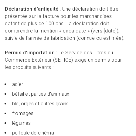
Déclaration d'antiquité
: Une déclaration doit être
présentée sur la facture pour les marchandises
datant de plus de 100 ans. La déclaration doit
comprendre la mention « circa date » (vers [date]),
suivie de l'année de fabrication (connue ou estimée).
Permis d'importation
: Le Service des Titres du
Commerce Extérieur (SETICE) exige un permis pour
les produits suivants :
acier
bétail et parties d'animaux
blé, orges et autres grains
fromages
légumes
pellicule de cinéma