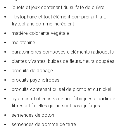
jouets et jeux contenant du sulfate de cuivre
l-trytophane et tout élément comprenant la L-
trytophane comme ingrédient
matière colorante végétale
mélatonine
paratonnerres composés d'éléments radioactifs
plantes vivantes, bulbes de fleurs, fleurs coupées
produits de dopage
produits psychotropes
produits contenant du sel de plomb et du nickel
pyjamas et chemises de nuit fabriqués à partir de
fibres artificielles qui ne sont pas ignifuges
semences de coton
semences de pomme de terre