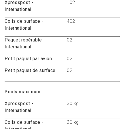
Xpresspost -
102
International
Colis de surface -
402
International
Paquet repérable -
02
International
Petit paquet par avion
02
Petit paquet de surface
02
Poids maximum
Xpresspost -
30 kg
International
Colis de surface -
30 kg