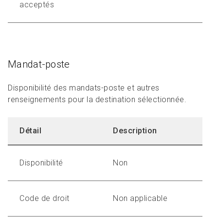
acceptés
Mandat-poste
Disponibilité des mandats-poste et autres
renseignements pour la destination sélectionnée.
Détail
Description
Disponibilité
Non
Code de droit
Non applicable