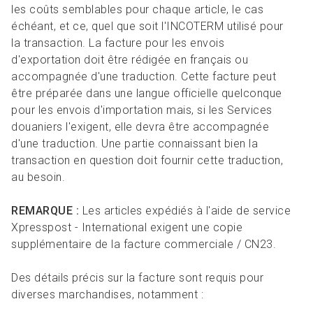
les coûts semblables pour chaque article, le cas
échéant, et ce, quel que soit l'INCOTERM utilisé pour
la transaction. La facture pour les envois
d'exportation doit être rédigée en français ou
accompagnée d'une traduction. Cette facture peut
être préparée dans une langue officielle quelconque
pour les envois d'importation mais, si les Services
douaniers l'exigent, elle devra être accompagnée
d'une traduction. Une partie connaissant bien la
transaction en question doit fournir cette traduction,
au besoin.
REMARQUE :
Les articles expédiés à l'aide de service
Xpresspost - International exigent une copie
supplémentaire de la facture commerciale / CN23.
Des détails précis sur la facture sont requis pour
diverses marchandises, notamment :