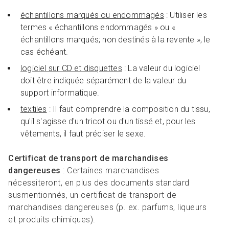
échantillons marqués ou endommagés
: Utiliser les
termes « échantillons endommagés » ou «
échantillons marqués; non destinés à la revente », le
cas échéant.
logiciel sur CD et disquettes
: La valeur du logiciel
doit être indiquée séparément de la valeur du
support informatique.
textiles
: Il faut comprendre la composition du tissu,
qu'il s'agisse d'un tricot ou d'un tissé et, pour les
vêtements, il faut préciser le sexe.
Certificat de transport de marchandises
dangereuses
: Certaines marchandises
nécessiteront, en plus des documents standard
susmentionnés, un certificat de transport de
marchandises dangereuses (p. ex. parfums, liqueurs
et produits chimiques).