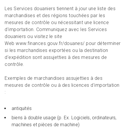
Les Services douaniers tiennent à jour une liste des
marchandises et des régions touchées par les
mesures de contrôle ou nécessitant une licence
d'importation. Communiquez avec les Services
douaniers ou visitez le site
Web www.finances.gouv.fr/douanes/ pour déterminer
si les marchandises exportées ou la destination
d'expédition sont assujetties à des mesures de
contrôle.
Exemples de marchandises assujetties à des
mesures de contrôle ou à des licences d'importation
:
antiquités
biens à double usage (p. Ex. Logiciels, ordinateurs,
machines et pièces de machine)