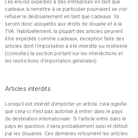
Les envois expédiés à des entreprises en tant que
cadeaux à remettre à un particulier pourraient se voir
refuser le dédouanement en tant que cadeaux. Ils
seront donc assujettis aux droits de douane et à la
TVA. Habituellement, la plupart des articles peuvent
être expédiés comme cadeaux, exception faite des
articles dont l'importation a été interdite ou restreinte
(consultez la section portant sur les interdictions et
les restrictions d'importation générales).
Articles interdits
Lorsqu’il est interdit d’importer un article, cela signifie
que celui-ci n’est pas autorisé à entrer dans le pays
de destination internationale. Si l’article entre dans le
pays en question, il sera probablement saisi et détruit
par les douanes. Ces dernières retournent les articles