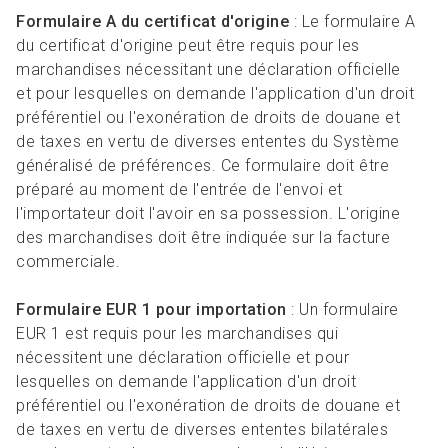
Formulaire A du certificat d'origine
: Le formulaire A
du certificat d'origine peut être requis pour les
marchandises nécessitant une déclaration officielle
et pour lesquelles on demande l'application d'un droit
préférentiel ou l'exonération de droits de douane et
de taxes en vertu de diverses ententes du Système
généralisé de préférences. Ce formulaire doit être
préparé au moment de l'entrée de l'envoi et
l'importateur doit l'avoir en sa possession. L'origine
des marchandises doit être indiquée sur la facture
commerciale.
Formulaire EUR 1 pour importation
: Un formulaire
EUR 1 est requis pour les marchandises qui
nécessitent une déclaration officielle et pour
lesquelles on demande l'application d'un droit
préférentiel ou l'exonération de droits de douane et
de taxes en vertu de diverses ententes bilatérales