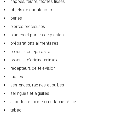
nappes, feutre, textiles tissés
objets de caoutchouc
perles
pierres précieuses
plantes et parties de plantes
préparations alimentaires
produits anti-parasite
produits d'origine animale
récepteurs de télévision
ruches
semences, racines et bulbes
seringues et aiguilles
sucettes et porte ou attache tétine
tabac.