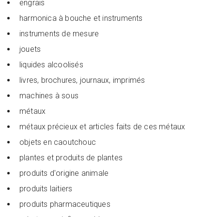
engrais
harmonica à bouche et instruments
instruments de mesure
jouets
liquides alcoolisés
livres, brochures, journaux, imprimés
machines à sous
métaux
métaux précieux et articles faits de ces métaux
objets en caoutchouc
plantes et produits de plantes
produits d'origine animale
produits laitiers
produits pharmaceutiques