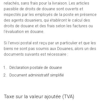
relachés, sans frais pour la livraison. Les articles
passible de droits de douane sont ouverts et
inspectés par les employés de la poste en présence
des agents douaniers, qui établiront le calcul des
droits de douane et des frais selon les factures ou
l'évaluation en douane.
Si l'envoi postal est reçu par un particulier et que les
biens ne sont pas soumis aux Douanes, alors un des
documents suivants est nécessaire :
Déclaration postale de douane
Document administratif simplifié
Taxe sur la valeur ajoutée (TVA)