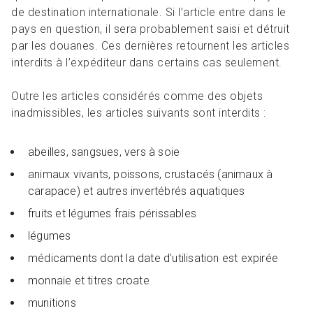
de destination internationale. Si l’article entre dans le
pays en question, il sera probablement saisi et détruit
par les douanes. Ces dernières retournent les articles
interdits à l’expéditeur dans certains cas seulement.
Outre les articles considérés comme des objets
inadmissibles, les articles suivants sont interdits :
abeilles, sangsues, vers à soie
animaux vivants, poissons, crustacés (animaux à
carapace) et autres invertébrés aquatiques
fruits et légumes frais périssables
légumes
médicaments dont la date d'utilisation est expirée
monnaie et titres croate
munitions