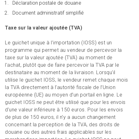
Déclaration postale de douane
Document administratif simplifié
Taxe sur la valeur ajoutée (TVA)
Le guichet unique à l’importation (IOSS) est un
programme qui permet au vendeur de percevoir la
taxe sur la valeur ajoutée (TVA) au moment de
l’achat, plutôt que de faire percevoir la TVA par le
destinataire au moment de la livraison. Lorsqu’il
utilise le guichet IOSS, le vendeur remet chaque mois
la TVA directement à l’autorité fiscale de l’Union
européenne (UE) au moyen d’un portail en ligne. Le
guichet IOSS ne peut être utilisé que pour les envois
d’une valeur inférieure à 150 euros. Pour les envois
de plus de 150 euros, il n’y a aucun changement
concernant la perception de la TVA, des droits de
douane ou des autres frais applicables sur les