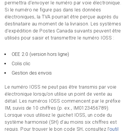
permettra d’envoyer le numéro par voie électronique.
Si le numéro ne figure pas dans les données
électroniques, la TVA pourrait être perçue auprès du
destinataire au moment de la livraison. Les systèmes
d’expédition de Postes Canada suivants peuvent être
utilisés pour saisir et transmettre le numéro IOSS :
OEE 2.0 (version hors ligne)
Colis clic
Gestion des envois
Le numéro IOSS ne peut pas être transmis par voie
électronique lorsqu’on utilise un point de vente au
détail. Les numéros IOSS commencent par le préfixe
IM, suivis de 10 chiffres (p. ex., IM0123456789).
Lorsque vous utilisez le guichet IOSS, un code du
système harmonisé (SH) d’au moins six chiffres est
requis. Pour trouver le bon code SH, consultez l’
outil