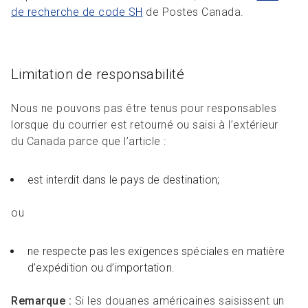
de recherche de code SH
de Postes Canada.
Limitation de responsabilité
Nous ne pouvons pas être tenus pour responsables
lorsque du courrier est retourné ou saisi à l’extérieur
du Canada parce que l’article :
est interdit dans le pays de destination;
ou
ne respecte pas les exigences spéciales en matière
d’expédition ou d’importation.
Remarque :
Si les douanes américaines saisissent un