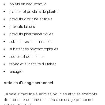
objets en caoutchouc
plantes et produits de plantes
produits d'origine animale
produits laitiers
produits pharmaceutiques
substances inflammables
substances psychotropiques
sucres et confiseries
tabac et substituts du tabac
vinaigre.
Articles d'usage personnel
La valeur maximale admise pour les articles exempts
de droits de douane destinés à un usage personnel