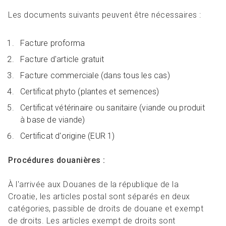
Les documents suivants peuvent être nécessaires :
Facture proforma
Facture d'article gratuit
Facture commerciale (dans tous les cas)
Certificat phyto (plantes et semences)
Certificat vétérinaire ou sanitaire (viande ou produit
à base de viande)
Certificat d'origine (EUR 1)
Procédures douanières :
À l'arrivée aux Douanes de la république de la
Croatie, les articles postal sont séparés en deux
catégories, passible de droits de douane et exempt
de droits. Les articles exempt de droits sont