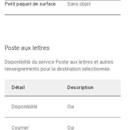
Petit paquet de surface
Sans objet
Poste aux lettres
Disponibilité du service Poste aux lettres et autres
renseignements pour la destination sélectionnée.
Détail
Description
Disponibilité
Oui
Courrier
Oui