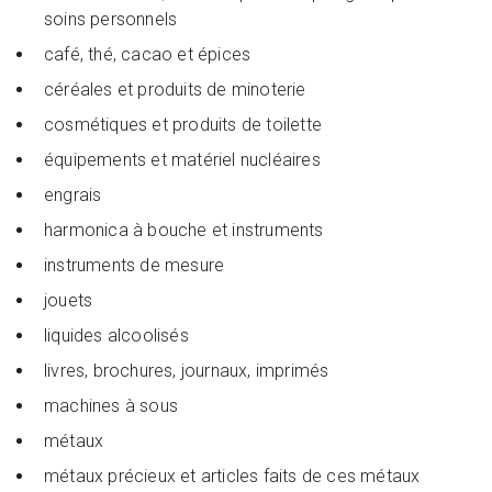
soins personnels
café, thé, cacao et épices
céréales et produits de minoterie
cosmétiques et produits de toilette
équipements et matériel nucléaires
engrais
harmonica à bouche et instruments
instruments de mesure
jouets
liquides alcoolisés
livres, brochures, journaux, imprimés
machines à sous
métaux
métaux précieux et articles faits de ces métaux