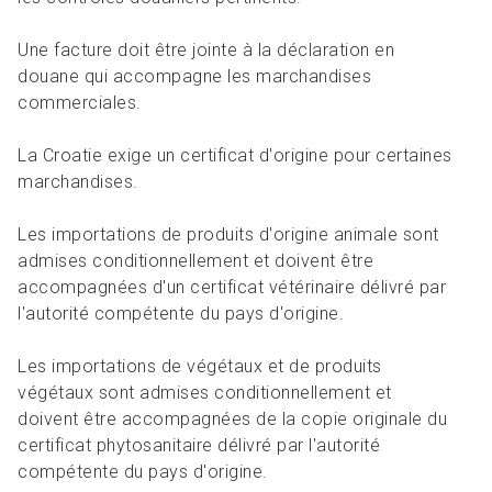
Une facture doit être jointe à la déclaration en
douane qui accompagne les marchandises
commerciales.
La Croatie exige un certificat d'origine pour certaines
marchandises.
Les importations de produits d'origine animale sont
admises conditionnellement et doivent être
accompagnées d'un certificat vétérinaire délivré par
l'autorité compétente du pays d'origine.
Les importations de végétaux et de produits
végétaux sont admises conditionnellement et
doivent être accompagnées de la copie originale du
certificat phytosanitaire délivré par l'autorité
compétente du pays d'origine.