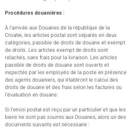
Procédures douanières :
À l'arrivée aux Douanes de la république de la
Croatie, les articles postal sont séparés en deux
catégories, passible de droits de douane et exempt
de droits. Les articles exempt de droits sont
relachés, sans frais pour la livraison. Les articles
passible de droits de douane sont ouverts et
inspectés par les employés de la poste en présence
des agents douaniers, qui établiront le calcul des
droits de douane et des frais selon les factures ou
l'évaluation en douane.
Si l'envoi postal est reçu par un particulier et que les
biens ne sont pas soumis aux Douanes, alors un des
documents suivants est nécessaire :