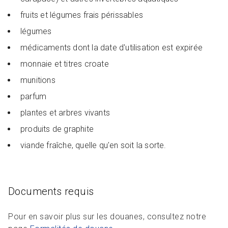
fruits et légumes frais périssables
légumes
médicaments dont la date d'utilisation est expirée
monnaie et titres croate
munitions
parfum
plantes et arbres vivants
produits de graphite
viande fraîche, quelle qu'en soit la sorte.
Documents requis
Pour en savoir plus sur les douanes, consultez notre