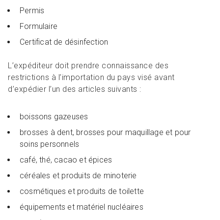
Permis
Formulaire
Certificat de désinfection
L’expéditeur doit prendre connaissance des
restrictions à l’importation du pays visé avant
d’expédier l’un des articles suivants :
boissons gazeuses
brosses à dent, brosses pour maquillage et pour
soins personnels
café, thé, cacao et épices
céréales et produits de minoterie
cosmétiques et produits de toilette
équipements et matériel nucléaires