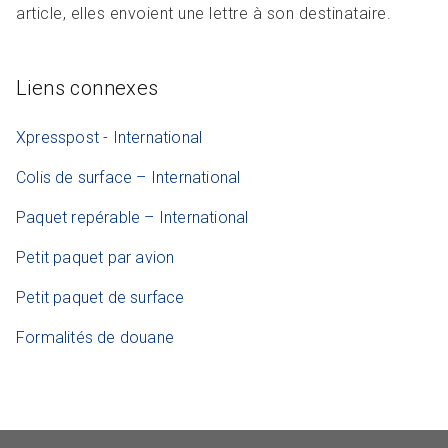
article, elles envoient une lettre à son destinataire.
Liens connexes
Xpresspost - International
Colis de surface – International
Paquet repérable – International
Petit paquet par avion
Petit paquet de surface
Formalités de douane