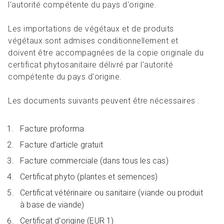
l'autorité compétente du pays d'origine.
Les importations de végétaux et de produits
végétaux sont admises conditionnellement et
doivent être accompagnées de la copie originale du
certificat phytosanitaire délivré par l'autorité
compétente du pays d'origine.
Les documents suivants peuvent être nécessaires :
Facture proforma
Facture d'article gratuit
Facture commerciale (dans tous les cas)
Certificat phyto (plantes et semences)
Certificat vétérinaire ou sanitaire (viande ou produit
à base de viande)
Certificat d'origine (EUR 1)