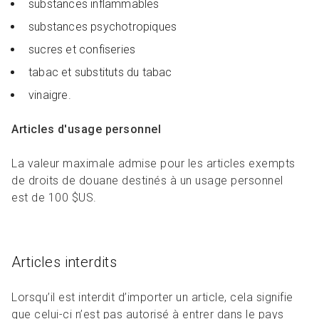
substances inflammables
substances psychotropiques
sucres et confiseries
tabac et substituts du tabac
vinaigre.
Articles d'usage personnel
La valeur maximale admise pour les articles exempts
de droits de douane destinés à un usage personnel
est de 100 $US.
Articles interdits
Lorsqu’il est interdit d’importer un article, cela signifie
que celui-ci n’est pas autorisé à entrer dans le pays