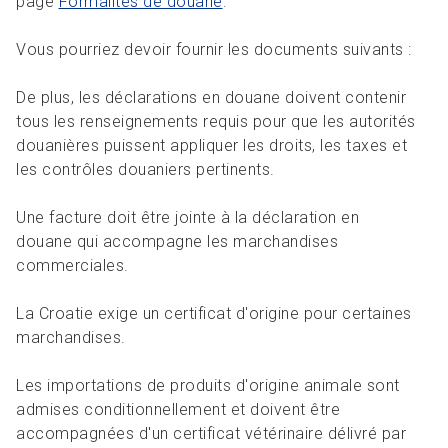
page
Formalités de douane
.
Vous pourriez devoir fournir les documents suivants :
De plus, les déclarations en douane doivent contenir
tous les renseignements requis pour que les autorités
douanières puissent appliquer les droits, les taxes et
les contrôles douaniers pertinents.
Une facture doit être jointe à la déclaration en
douane qui accompagne les marchandises
commerciales.
La Croatie exige un certificat d'origine pour certaines
marchandises.
Les importations de produits d'origine animale sont
admises conditionnellement et doivent être
accompagnées d'un certificat vétérinaire délivré par