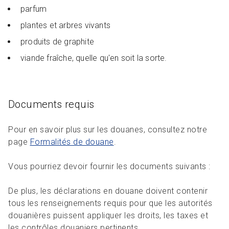
parfum
plantes et arbres vivants
produits de graphite
viande fraîche, quelle qu'en soit la sorte.
Documents requis
Pour en savoir plus sur les douanes, consultez notre
page
Formalités de douane
.
Vous pourriez devoir fournir les documents suivants :
De plus, les déclarations en douane doivent contenir
tous les renseignements requis pour que les autorités
douanières puissent appliquer les droits, les taxes et
les contrôles douaniers pertinents.