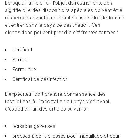
Lorsqu’un article fait l’objet de restrictions, cela
signifie que des dispositions spéciales doivent être
respectées avant que l’article puisse être dédouané
et entrer dans le pays de destination. Ces
dispositions peuvent prendre différentes formes :
Certificat
Permis
Formulaire
Certificat de désinfection
L’expéditeur doit prendre connaissance des
restrictions à l’importation du pays visé avant
d’expédier l’un des articles suivants :
boissons gazeuses
brosses à dent, brosses pour maquillage et pour