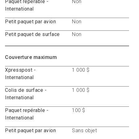
Paquet repérable -
Non
International
Petit paquet par avion
Non
Petit paquet de surface
Non
Couverture maximum
Xpresspost -
1 000 $
International
Colis de surface -
1 000 $
International
Paquet repérable -
100 $
International
Petit paquet par avion
Sans objet