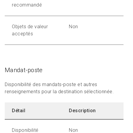
recommandé
Objets de valeur
Non
acceptés
Mandat-poste
Disponibilité des mandats-poste et autres
renseignements pour la destination sélectionnée.
Détail
Description
Disponibilité
Non