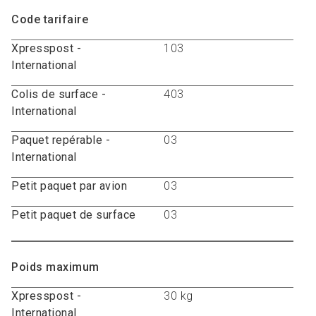
Code tarifaire
Xpresspost -
103
International
Colis de surface -
403
International
Paquet repérable -
03
International
Petit paquet par avion
03
Petit paquet de surface
03
Poids maximum
Xpresspost -
30 kg
International