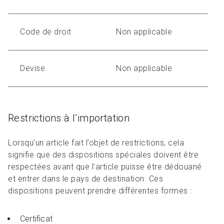
Code de droit
Non applicable
Devise
Non applicable
Restrictions à l’importation
Lorsqu’un article fait l’objet de restrictions, cela
signifie que des dispositions spéciales doivent être
respectées avant que l’article puisse être dédouané
et entrer dans le pays de destination. Ces
dispositions peuvent prendre différentes formes :
Certificat