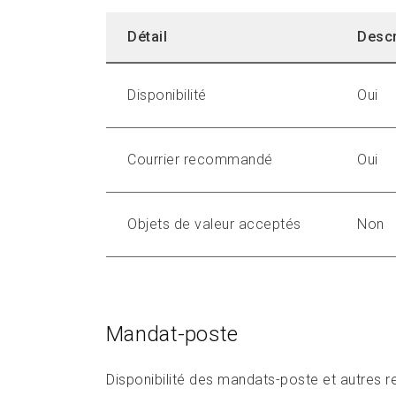
Détail
Descr
Disponibilité
Oui
Courrier recommandé
Oui
Objets de valeur acceptés
Non
Mandat-poste
Disponibilité des mandats-poste et autres r