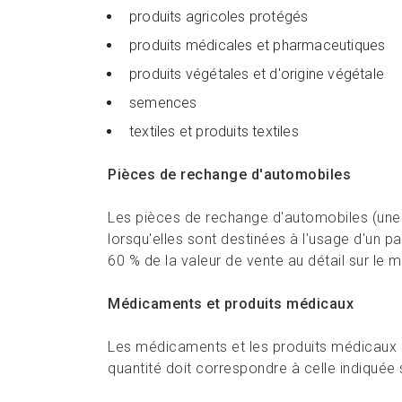
produits agricoles protégés
produits médicales et pharmaceutiques
produits végétales et d'origine végétale
semences
textiles et produits textiles
Pièces de rechange d'automobiles
Les pièces de rechange d'automobiles (une 
lorsqu'elles sont destinées à l'usage d'un pa
60 % de la valeur de vente au détail sur le m
Médicaments et produits médicaux
Les médicaments et les produits médicaux son
quantité doit correspondre à celle indiquée 