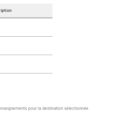
iption
enseignements pour la destination sélectionnée.