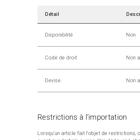
Détail
Descr
Disponibilité
Non
Code de droit
Non a
Devise
Non a
Restrictions à l’importation
Lorsqu’un article fait l’objet de restrictions