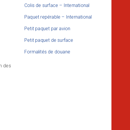
Colis de surface – International
Paquet repérable – International
Petit paquet par avion
Petit paquet de surface
Formalités de douane
un des