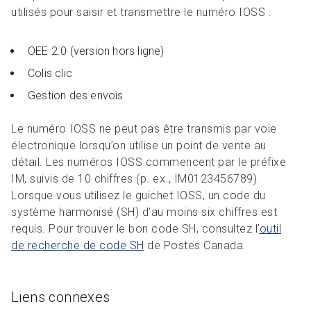
utilisés pour saisir et transmettre le numéro IOSS :
OEE 2.0 (version hors ligne)
Colis clic
Gestion des envois
Le numéro IOSS ne peut pas être transmis par voie
électronique lorsqu’on utilise un point de vente au
détail. Les numéros IOSS commencent par le préfixe
IM, suivis de 10 chiffres (p. ex., IM0123456789).
Lorsque vous utilisez le guichet IOSS, un code du
système harmonisé (SH) d’au moins six chiffres est
requis. Pour trouver le bon code SH, consultez l’
outil
de recherche de code SH
de Postes Canada.
Liens connexes