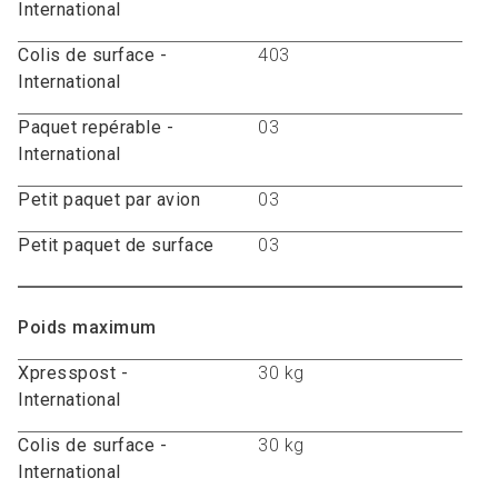
International
Colis de surface -
403
International
Paquet repérable -
03
International
Petit paquet par avion
03
Petit paquet de surface
03
Poids maximum
Xpresspost -
30 kg
International
Colis de surface -
30 kg
International