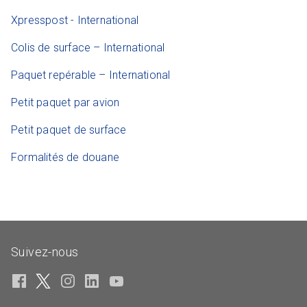
Xpresspost - International
Colis de surface – International
Paquet repérable – International
Petit paquet par avion
Petit paquet de surface
Formalités de douane
Suivez-nous