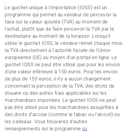
Le guichet unique à l’importation (IOSS) est un
programme qui permet au vendeur de percevoir la
taxe sur la valeur ajoutée (TVA) au moment de
l’achat, plutôt que de faire percevoir la TVA par le
destinataire au moment de la livraison. Lorsqu’il
utilise le guichet IOSS, le vendeur remet chaque mois
la TVA directement à l’autorité fiscale de l’Union
européenne (UE) au moyen d’un portail en ligne. Le
guichet IOSS ne peut être utilisé que pour les envois
d’une valeur inférieure à 150 euros. Pour les envois
de plus de 150 euros, il n’y a aucun changement
concernant la perception de la TVA, des droits de
douane ou des autres frais applicables sur les
marchandises importées. Le guichet IOSS ne peut
pas être utilisé pour les marchandises assujetties à
des droits d’accise (comme le tabac ou l’alcool) ou
les cadeaux. Vous trouverez d’autres
renseignements sur le programme
ici
.