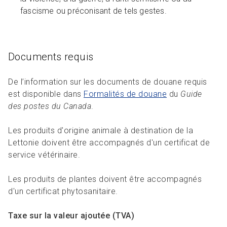
fascisme ou préconisant de tels gestes.
Documents requis
De l’information sur les documents de douane requis
est disponible dans
Formalités de douane
du
Guide
des postes du Canada
.
Les produits d'origine animale à destination de la
Lettonie doivent être accompagnés d'un certificat de
service vétérinaire.
Les produits de plantes doivent être accompagnés
d'un certificat phytosanitaire.
Taxe sur la valeur ajoutée (TVA)