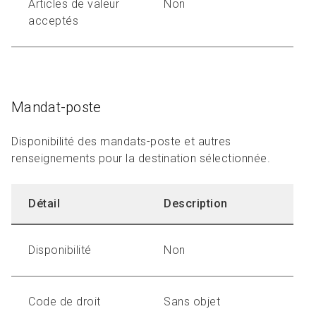
Articles de valeur
Non
acceptés
Mandat-poste
Disponibilité des mandats-poste et autres
renseignements pour la destination sélectionnée.
Détail
Description
Disponibilité
Non
Code de droit
Sans objet