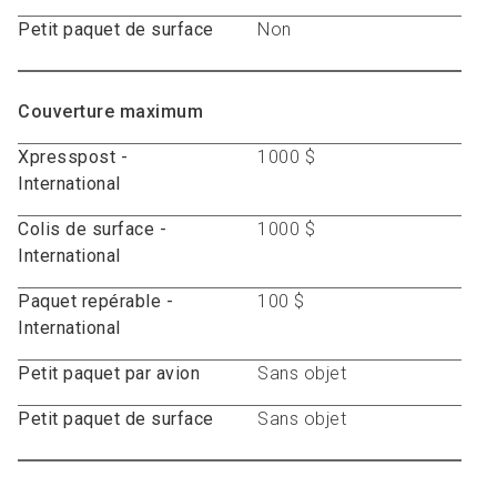
Petit paquet de surface
Non
Couverture maximum
Xpresspost -
1000 $
International
Colis de surface -
1000 $
International
Paquet repérable -
100 $
International
Petit paquet par avion
Sans objet
Petit paquet de surface
Sans objet