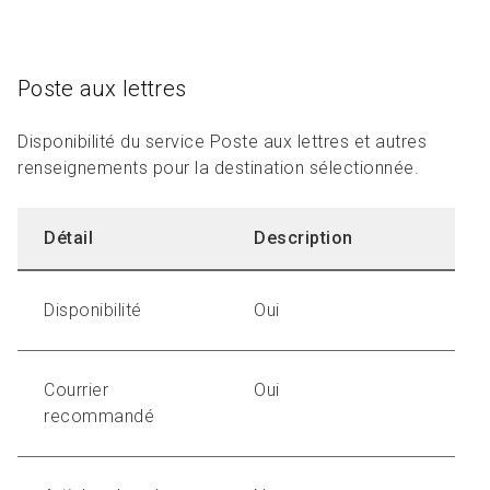
Poste aux lettres
Disponibilité du service Poste aux lettres et autres
renseignements pour la destination sélectionnée.
Détail
Description
Disponibilité
Oui
Courrier
Oui
recommandé