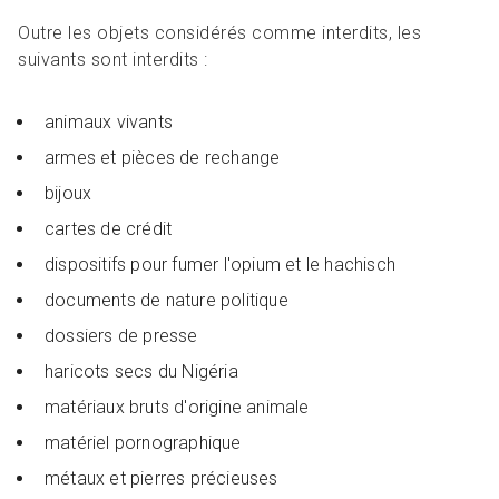
Outre les objets considérés comme interdits, les
suivants sont interdits :
animaux vivants
armes et pièces de rechange
bijoux
cartes de crédit
dispositifs pour fumer l'opium et le hachisch
documents de nature politique
dossiers de presse
haricots secs du Nigéria
matériaux bruts d'origine animale
matériel pornographique
métaux et pierres précieuses