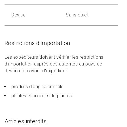
Devise
Sans objet
Restrictions d'importation
Les expéditeurs doivent vérifier les restrictions
d'importation auprès des autorités du pays de
destination avant d'expédier :
produits d'origine animale
plantes et produits de plantes.
Articles interdits