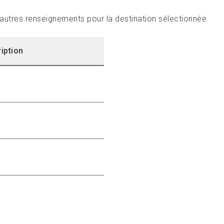
t autres renseignements pour la destination sélectionnée.
iption