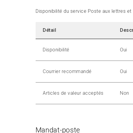
Disponibilité du service Poste aux lettres e
Détail
Descr
Disponibilité
Oui
Courrier recommandé
Oui
Articles de valeur acceptés
Non
Mandat-poste