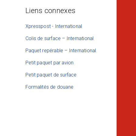
Liens connexes
Xpresspost - International
Colis de surface – International
Paquet repérable – International
Petit paquet par avion
Petit paquet de surface
Formalités de douane