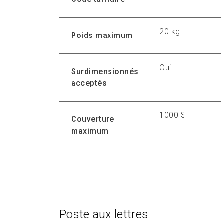
20 kg
Poids maximum
Oui
Surdimensionnés
acceptés
1000 $
Couverture
maximum
Poste aux lettres