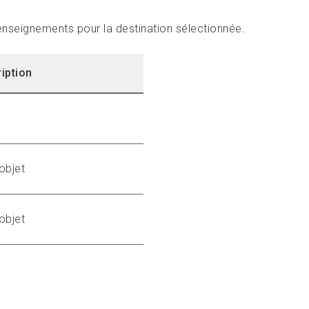
enseignements pour la destination sélectionnée.
iption
objet
objet