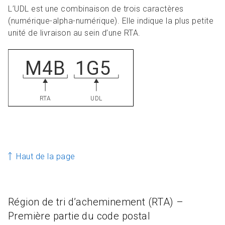
L’UDL est une combinaison de trois caractères
(numérique-alpha-numérique). Elle indique la plus petite
unité de livraison au sein d’une RTA.
Haut de la page
Région de tri d’acheminement (RTA) –
Première partie du code postal