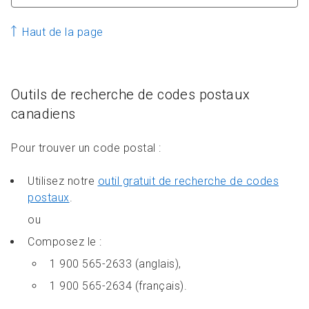
Haut de la page
Outils de recherche de codes postaux
canadiens
Pour trouver un code postal :
Utilisez notre
outil gratuit de recherche de codes
postaux
.
ou
Composez le :
1 900 565-2633 (anglais),
1 900 565-2634 (français).