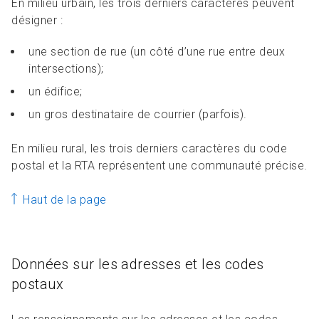
En milieu urbain, les trois derniers caractères peuvent
désigner :
une section de rue (un côté d’une rue entre deux
intersections);
un édifice;
un gros destinataire de courrier (parfois).
En milieu rural, les trois derniers caractères du code
postal et la RTA représentent une communauté précise.
Haut de la page
Données sur les adresses et les codes
postaux