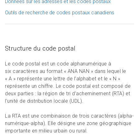
Données sur les adresses et les codes postaux
Outils de recherche de codes postaux canadiens
Structure du code postal
Le code postal est un code alphanumérique à
six caractères au format « ANA NAN » dans lequel le
« A » représente une lettre de l’alphabet et le « N »
représente un chiffre. Le code postal est composé de
deux parties : la région de tri d’acheminement (RTA) et
l’unité de distribution locale (UDL).
La RTA est une combinaison de trois caractères (alpha-
numérique-alpha). Elle désigne une zone géographique
importante en milieu urbain ou rural.