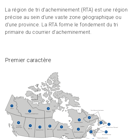
La région de tri d’acheminement (RTA) est une région
précise au sein d’une vaste zone géographique ou
d’une province. La RTA forme le fondement du tri
primaire du courrier d’acheminement.
Premier caractère