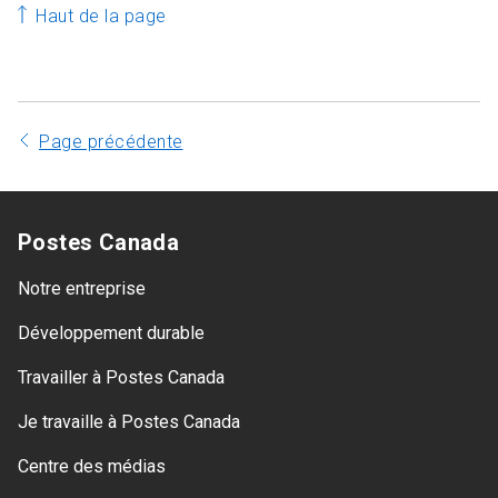
Haut de la page
Page précédente
Postes Canada
Notre entreprise
Développement durable
Travailler à Postes Canada
Je travaille à Postes Canada
Centre des médias