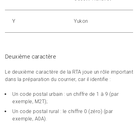
Y
Yukon
Deuxième caractère
Le deuxième caractère de la RTA joue un rôle important
dans la préparation du courrier, car il identifie :
Un code postal urbain : un chiffre de 1 à 9 (par
exemple, M2T);
Un code postal rural : le chiffre 0 (zéro) (par
exemple, A0A).