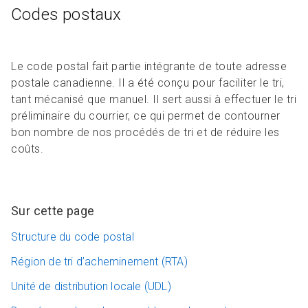
Codes postaux
Le code postal fait partie intégrante de toute adresse
postale canadienne. Il a été conçu pour faciliter le tri,
tant mécanisé que manuel. Il sert aussi à effectuer le tri
préliminaire du courrier, ce qui permet de contourner
bon nombre de nos procédés de tri et de réduire les
coûts.
Sur cette page
Structure du code postal
Région de tri d’acheminement (RTA)
Unité de distribution locale (UDL)