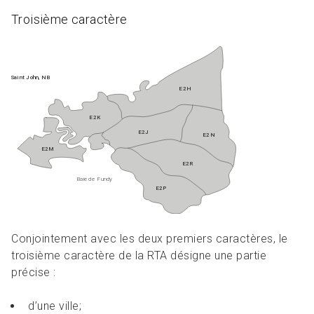
Troisième caractère
Conjointement avec les deux premiers caractères, le
troisième caractère de la RTA désigne une partie
précise :
d’une ville;