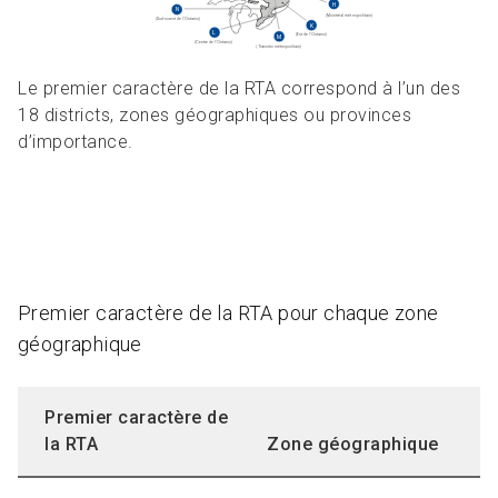
Le premier caractère de la RTA correspond à l’un des
18 districts, zones géographiques ou provinces
d’importance.
Premier caractère de la RTA pour chaque zone
géographique
Premier caractère de
la RTA
Zone géographique