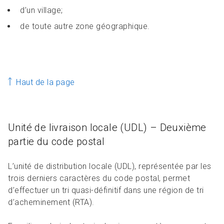
d’un village;
de toute autre zone géographique.
Haut de la page
Unité de livraison locale (UDL) – Deuxième
partie du code postal
L’unité de distribution locale (UDL), représentée par les
trois derniers caractères du code postal, permet
d’effectuer un tri quasi-définitif dans une région de tri
d’acheminement (RTA).