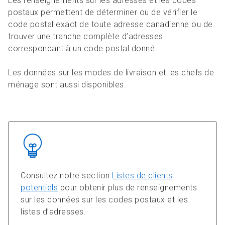
Les renseignements sur les adresses et les codes
postaux permettent de déterminer ou de vérifier le
code postal exact de toute adresse canadienne ou de
trouver une tranche complète d’adresses
correspondant à un code postal donné.
Les données sur les modes de livraison et les chefs de
ménage sont aussi disponibles.
Consultez notre section
Listes de clients
potentiels
pour obtenir plus de renseignements
sur les données sur les codes postaux et les
listes d’adresses.