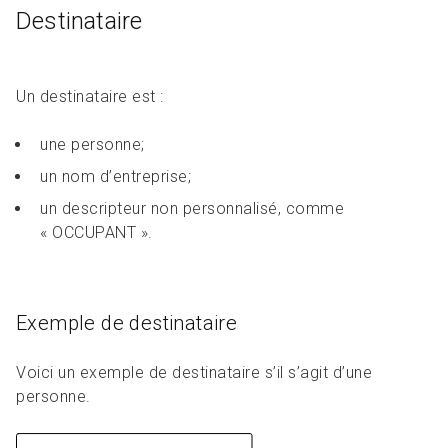
Destinataire
Un destinataire est :
une personne;
un nom d’entreprise;
un descripteur non personnalisé, comme
« OCCUPANT ».
Exemple de destinataire
Voici un exemple de destinataire s’il s’agit d’une
personne.