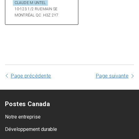
Page précédente
Page suivante
Postes Canada
Notre entreprise
Développement durable