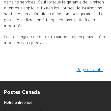
certains services. Sauf lorsque la garantie de livraison
à temps s’applique, toutes les normes de livraison ne
sont que des estimations et ne sont pas garanties. La
garantie de livraison à temps est assujettie à des
modalités.
Les renseignements fournis sur ces pages peuvent être
modifiés sans préavis.
Page suivante
Postes Canada
Notre entreprise