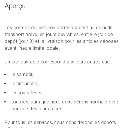
Aperçu
Les normes de livraison correspondent au délai de
transport prévu, en jours ouvrables, entre le jour de
dépôt (jour 0) et la livraison pour les articles déposés
avant l’heure limite locale.
Un jour ouvrable correspond aux jours autres que :
le samedi;
le dimanche;
les jours fériés;
tous les jours que nous considérons normalement
comme des jours fériés.
Pour tous les services, nous considérons les dépôts