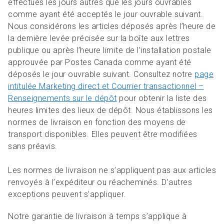
effectués les jours autres que les jours ouvrables
comme ayant été acceptés le jour ouvrable suivant.
Nous considérons les articles déposés après l’heure de
la dernière levée précisée sur la boîte aux lettres
publique ou après l’heure limite de l’installation postale
approuvée par Postes Canada comme ayant été
déposés le jour ouvrable suivant. Consultez notre
page
intitulée Marketing direct et Courrier transactionnel –
Renseignements sur le dépôt
pour obtenir la liste des
heures limites des lieux de dépôt. Nous établissons les
normes de livraison en fonction des moyens de
transport disponibles. Elles peuvent être modifiées
sans préavis.
Les normes de livraison ne s’appliquent pas aux articles
renvoyés à l’expéditeur ou réacheminés. D’autres
exceptions peuvent s’appliquer.
Notre garantie de livraison à temps s’applique à