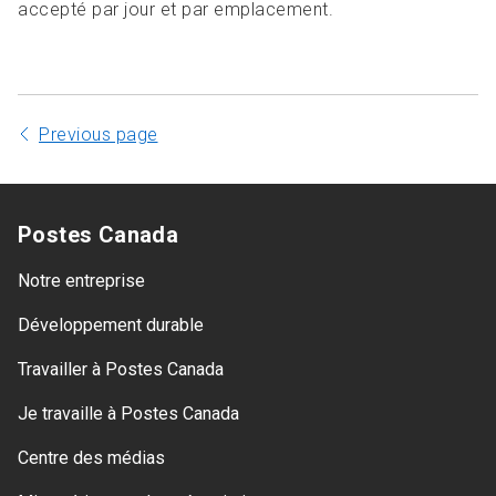
accepté par jour et par emplacement.
Previous page
Postes Canada
Notre entreprise
Développement durable
Travailler à Postes Canada
Je travaille à Postes Canada
Centre des médias