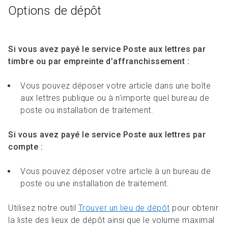
Options de dépôt
Si vous avez payé le service Poste aux lettres par
timbre ou par empreinte d’affranchissement :
Vous pouvez déposer votre article dans une boîte
aux lettres publique ou à n’importe quel bureau de
poste ou installation de traitement.
Si vous avez payé le service Poste aux lettres par
compte :
Vous pouvez déposer votre article à un bureau de
poste ou une installation de traitement.
Utilisez notre outil
Trouver un lieu de dépôt
pour obtenir
la liste des lieux de dépôt ainsi que le volume maximal