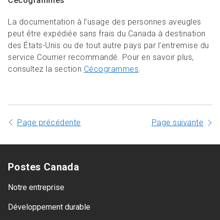
Cécogrammes
La documentation à l’usage des personnes aveugles
peut être expédiée sans frais du Canada à destination
des États-Unis ou de tout autre pays par l’entremise du
service Courrier recommandé. Pour en savoir plus,
consultez la section
Cécogrammes
.
Page précédente
Page suivante
Postes Canada
Notre entreprise
Développement durable