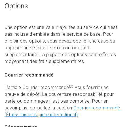
Options
Une option est une valeur ajoutée au service qui n’est
pas incluse d’emblée dans le service de base. Pour
choisir ces options, vous devez cocher une case ou
apposer une étiquette ou un autocollant
supplémentaire. La plupart des options sont offertes
moyennant des frais supplémentaires.
Courrier recommandé
L’article Courrier recommandé
vous fournit une
MC
preuve de dépôt. La couverture-responsabilité pour
perte ou dommages n’est pas comprise. Pour en
savoir plus, consultez la section
Courrier recommandé
(États-Unis et régime international)
.