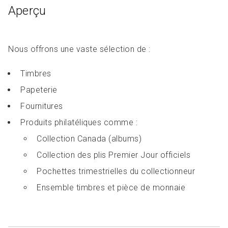
Aperçu
Nous offrons une vaste sélection de :
Timbres
Papeterie
Fournitures
Produits philatéliques comme :
Collection Canada (albums)
Collection des plis Premier Jour officiels
Pochettes trimestrielles du collectionneur
Ensemble timbres et pièce de monnaie