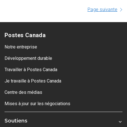
Page suivante
Postes Canada
Notre entreprise
Développement durable
Travailler à Postes Canada
Je travaille à Postes Canada
Centre des médias
Mises à jour sur les négociations
Soutiens