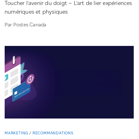
Toucher l’avenir du doigt – L’art de lier expériences
numériques et physiques
Par Postes Canada
MARKETING
RECOMMANDATIONS