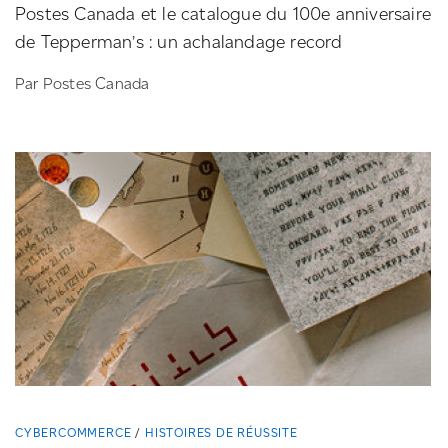
Postes Canada et le catalogue du 100e anniversaire
de Tepperman’s : un achalandage record
Par Postes Canada
CYBERCOMMERCE
HISTOIRES DE RÉUSSITE