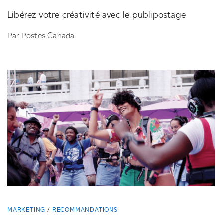
Libérez votre créativité avec le publipostage
Par Postes Canada
MARKETING
RECOMMANDATIONS