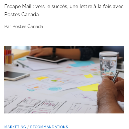
Escape Mail : vers le succès, une lettre à la fois avec
Postes Canada
Par Postes Canada
MARKETING
RECOMMANDATIONS