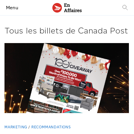
Menu
Tous les billets de Canada Post
MARKETING
RECOMMANDATIONS