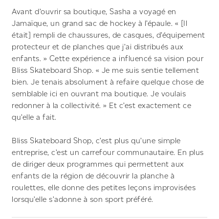
Avant d’ouvrir sa boutique, Sasha a voyagé en
Jamaïque, un grand sac de hockey à l’épaule. « [Il
était] rempli de chaussures, de casques, d’équipement
protecteur et de planches que j’ai distribués aux
enfants. » Cette expérience a influencé sa vision pour
Bliss Skateboard Shop. « Je me suis sentie tellement
bien. Je tenais absolument à refaire quelque chose de
semblable ici en ouvrant ma boutique. Je voulais
redonner à la collectivité. » Et c’est exactement ce
qu’elle a fait.
Bliss Skateboard Shop, c’est plus qu’une simple
entreprise, c’est un carrefour communautaire. En plus
de diriger deux programmes qui permettent aux
enfants de la région de découvrir la planche à
roulettes, elle donne des petites leçons improvisées
lorsqu’elle s’adonne à son sport préféré.