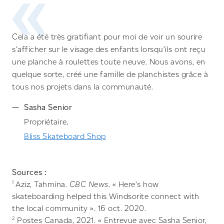
Cela a été très gratifiant pour moi de voir un sourire
s’afficher sur le visage des enfants lorsqu’ils ont reçu
une planche à roulettes toute neuve. Nous avons, en
quelque sorte, créé une famille de planchistes grâce à
tous nos projets dans la communauté.
Sasha Senior
Propriétaire,
Bliss Skateboard Shop
Sources :
1
Aziz, Tahmina.
CBC News
. « Here’s how
skateboarding helped this Windsorite connect with
the local community ». 16 oct. 2020.
2
Postes Canada, 2021. « Entrevue avec Sasha Senior,