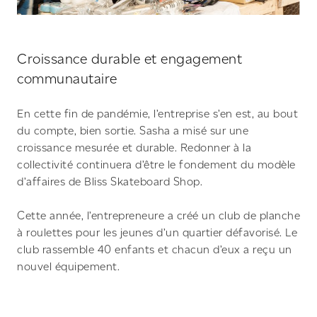
Croissance durable et engagement
communautaire
En cette fin de pandémie, l’entreprise s’en est, au bout
du compte, bien sortie. Sasha a misé sur une
croissance mesurée et durable. Redonner à la
collectivité continuera d’être le fondement du modèle
d’affaires de Bliss Skateboard Shop.
Cette année, l’entrepreneure a créé un club de planche
à roulettes pour les jeunes d’un quartier défavorisé. Le
club rassemble 40 enfants et chacun d’eux a reçu un
nouvel équipement.