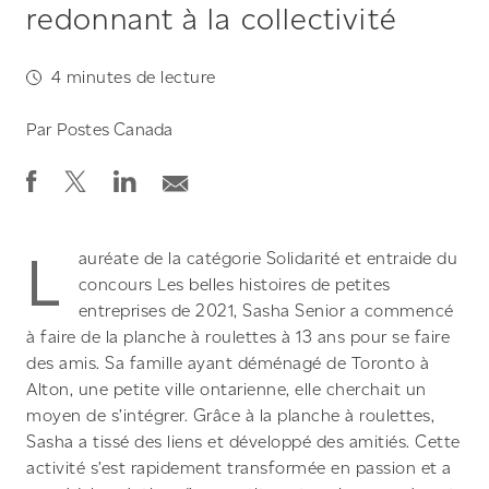
redonnant à la collectivité
4
minutes de lecture
Par
Postes Canada
L
auréate de la catégorie Solidarité et entraide du
concours Les belles histoires de petites
entreprises de 2021, Sasha Senior a commencé
à faire de la planche à roulettes à 13 ans pour se faire
des amis. Sa famille ayant déménagé de Toronto à
Alton, une petite ville ontarienne, elle cherchait un
moyen de s’intégrer. Grâce à la planche à roulettes,
Sasha a tissé des liens et développé des amitiés. Cette
activité s’est rapidement transformée en passion et a