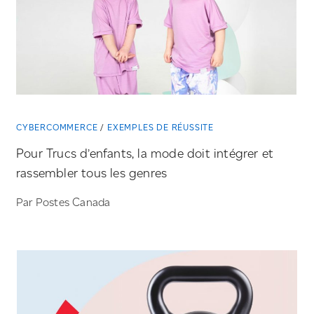
CYBERCOMMERCE
EXEMPLES DE RÉUSSITE
Pour Trucs d’enfants, la mode doit intégrer et
rassembler tous les genres
Par Postes Canada