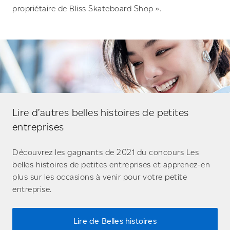
propriétaire de Bliss Skateboard Shop ».
Lire d’autres belles histoires de petites
entreprises
Découvrez les gagnants de 2021 du concours Les
belles histoires de petites entreprises et apprenez-en
plus sur les occasions à venir pour votre petite
entreprise.
Lire de Belles histoires