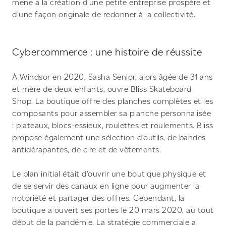
mené à la création d’une petite entreprise prospère et
d’une façon originale de redonner à la collectivité.
Cybercommerce : une histoire de réussite
À Windsor en 2020, Sasha Senior, alors âgée de 31 ans
et mère de deux enfants, ouvre Bliss Skateboard
Shop. La boutique offre des planches complètes et les
composants pour assembler sa planche personnalisée
: plateaux, blocs-essieux, roulettes et roulements. Bliss
propose également une sélection d’outils, de bandes
antidérapantes, de cire et de vêtements.
Le plan initial était d’ouvrir une boutique physique et
de se servir des canaux en ligne pour augmenter la
notoriété et partager des offres. Cependant, la
boutique a ouvert ses portes le 20 mars 2020, au tout
début de la pandémie. La stratégie commerciale a