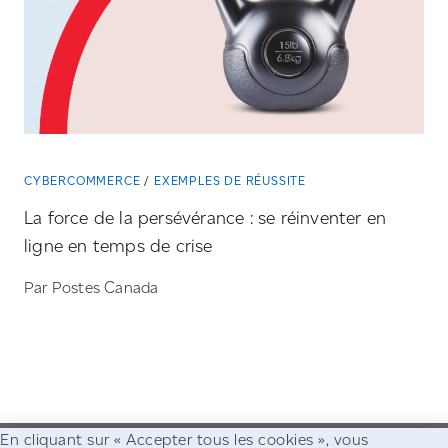
CYBERCOMMERCE
EXEMPLES DE RÉUSSITE
La force de la persévérance : se réinventer en
ligne en temps de crise
Par Postes Canada
En cliquant sur « Accepter tous les cookies », vous