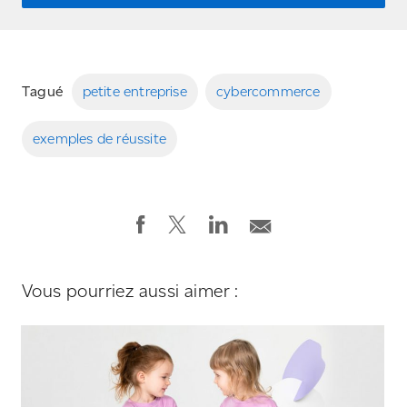
Tagué
petite entreprise
cybercommerce
exemples de réussite
Vous pourriez aussi aimer :