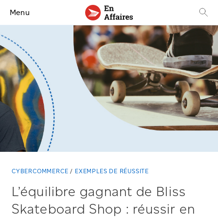
Menu
CYBERCOMMERCE
EXEMPLES DE RÉUSSITE
L’équilibre gagnant de Bliss
Skateboard Shop : réussir en