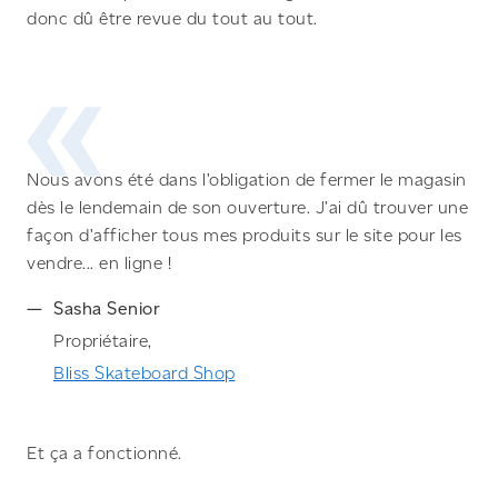
donc dû être revue du tout au tout.
Nous avons été dans l’obligation de fermer le magasin
dès le lendemain de son ouverture. J’ai dû trouver une
façon d’afficher tous mes produits sur le site pour les
vendre... en ligne !
Sasha Senior
Propriétaire,
Bliss Skateboard Shop
Et ça a fonctionné.