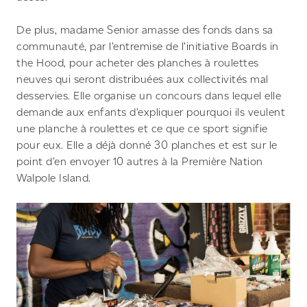
De plus, madame Senior amasse des fonds dans sa
communauté, par l’entremise de l’initiative Boards in
the Hood, pour acheter des planches à roulettes
neuves qui seront distribuées aux collectivités mal
desservies. Elle organise un concours dans lequel elle
demande aux enfants d’expliquer pourquoi ils veulent
une planche à roulettes et ce que ce sport signifie
pour eux. Elle a déjà donné 30 planches et est sur le
point d’en envoyer 10 autres à la Première Nation
Walpole Island.