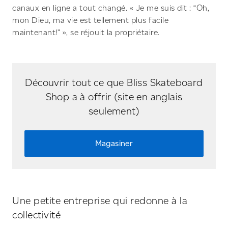
canaux en ligne a tout changé. « Je me suis dit : “Oh,
mon Dieu, ma vie est tellement plus facile
maintenant!” », se réjouit la propriétaire.
Découvrir tout ce que Bliss Skateboard
Shop a à offrir (site en anglais
seulement)
Magasiner
Une petite entreprise qui redonne à la
collectivité