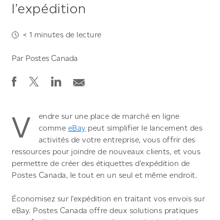
l’expédition
< 1
minutes de lecture
Par
Postes Canada
V
endre sur une place de marché en ligne
comme
eBay
peut simplifier le lancement des
activités de votre entreprise, vous offrir des
ressources pour joindre de nouveaux clients, et vous
permettre de créer des étiquettes d’expédition de
Postes Canada, le tout en un seul et même endroit.
Économisez sur l’expédition en traitant vos envois sur
eBay. Postes Canada offre deux solutions pratiques