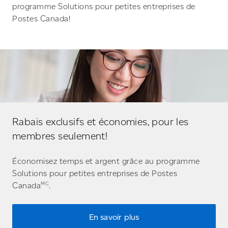
programme Solutions pour petites entreprises de
Postes Canada!
Rabais exclusifs et économies, pour les
membres seulement!
Économisez temps et argent grâce au programme
Solutions pour petites entreprises de Postes
MC
Canada
.
En savoir plus