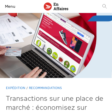
Menu
EXPÉDITION
RECOMMANDATIONS
Transactions sur une place de
marché : économisez sur