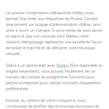
La solution d’impression d’étiquettes d’eBay vous
permet d’accéder aux étiquettes de Postes Canada
directement sur la page d’administration d’eBay, sans
avoir à ouvrir un compte. Si vous venez de vous lancer
en ligne et que vos volumes sont faibles, cette
solution d’étiquetage représente une excellente façon
de tester le marché et de démarrer votre boutique
virtuelle.
Grâce à un partenariat avec
Shippo
(Site disponible en
anglais seulement), vous pouvez facilement lier un
numéro de compte du programme Solutions pour
petites entreprises pour utiliser vos tarifs d’expédition
préférentiels.
Ensuite, au rythme de votre croissance, vous
continuerez de profiter des économies exclusives du