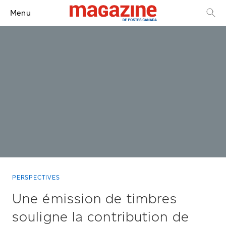
Menu
PERSPECTIVES
Une émission de timbres
souligne la contribution de