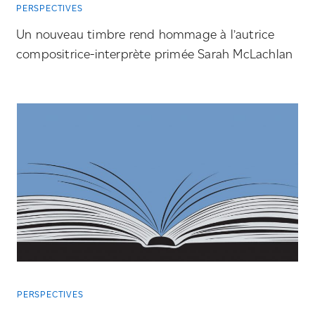
PERSPECTIVES
Un nouveau timbre rend hommage à l’autrice
compositrice-interprète
primée Sarah McLachlan
PERSPECTIVES