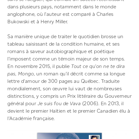
dans plusieurs pays, notamment dans le monde
anglophone, où l’auteur est comparé à Charles
Bukowski et à Henry Miller.
Sa manière unique de traiter le quotidien brosse un
tableau saisissant de la condition humaine, et ses
romans à saveur autobiographique et poétique
l’imposent comme un témoin majeur de son temps.
En novembre 2015, il publie
Tout ce qu’on ne te dira
pas, Mongo
, un roman qu’il décrit comme sa longue
lettre d’amour de 300 pages au Québec. Traduite
mondialement, son œuvre lui vaut de nombreuses
distinctions, y compris un Prix littéraire du Gouverneur
général pour
Je suis fou de Vava
(2006). En 2013, il
devient le premier Haïtien et le premier Canadien élu à
l’Académie française.