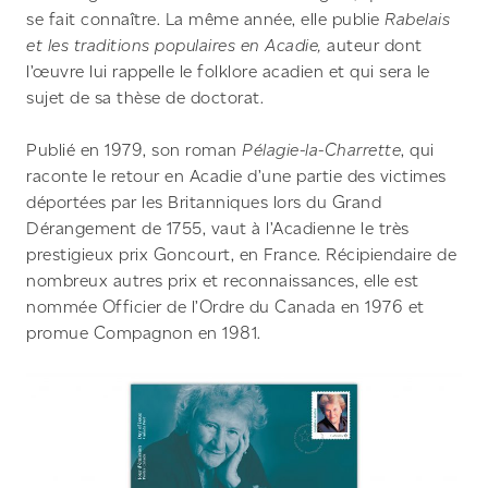
se fait connaître. La même année, elle publie
Rabelais
et les traditions populaires en Acadie,
auteur dont
l’œuvre lui rappelle le folklore acadien et qui sera le
sujet de sa thèse de doctorat.
Publié en 1979, son roman
Pélagie-la-Charrette
, qui
raconte le retour en Acadie d’une partie des victimes
déportées par les Britanniques lors du Grand
Dérangement de 1755, vaut à l’Acadienne le très
prestigieux prix Goncourt, en France. Récipiendaire de
nombreux autres prix et reconnaissances, elle est
nommée Officier de l’Ordre du Canada en 1976 et
promue Compagnon en 1981.