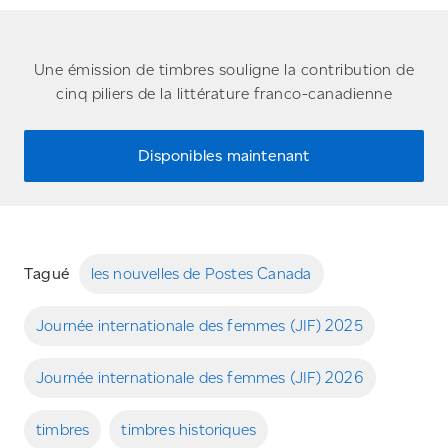
Une émission de timbres souligne la contribution de
cinq piliers de la littérature franco-canadienne
Disponibles maintenant
Tagué
les nouvelles de Postes Canada
Journée internationale des femmes (JIF) 2025
Journée internationale des femmes (JIF) 2026
timbres
timbres historiques