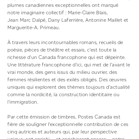
plumes canadiennes exceptionnelles ont marqué
notre imaginaire collectif : Marie-Claire Blais,
Jean Marc Dalpé, Dany Laferrière, Antonine Maillet et
Marguerite-A. Primeau.
À travers leurs incontournables romans, recueils de
poésie, pièces de théâtre et essais, c’est toute la
richesse d’un Canada francophone qui est dépeinte.
Une littérature francophone d’ici, qui met de l’avant le
vrai monde, des gens issus du milieu ouvrier, des
femmes résilientes et des exilés obligés. Des œuvres
uniques qui explorent des thèmes toujours d’actualité
comme la nordicité, la construction identitaire ou
l’immigration.
Par cette émission de timbres, Postes Canada est
fière de souligner l’exceptionnelle contribution de ces
cinq autrices et auteurs qui, par leur perspective