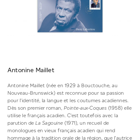
Antonine Maillet
Antonine Maillet (née en 1929 à Bouctouche, au
Nouveau-Brunswick) est reconnue pour sa passion
pour l’identité, la langue et les coutumes acadiennes.
Dès son premier roman,
Pointe-aux-Coques
(1958) elle
utilise le français acadien. C’est toutefois avec la
parution de
La Sagouine
(1971), un recueil de
monologues en vieux français acadien qui rend
hommage à la tradition orale de la région, que l’autrice