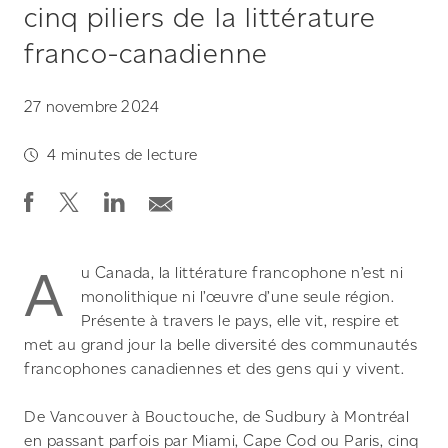
cinq piliers de la littérature
franco-canadienne
27 novembre 2024
4
minutes de lecture
A
u Canada, la littérature francophone n’est ni
monolithique ni l’œuvre d’une seule région.
Présente à travers le pays, elle vit, respire et
met au grand jour la belle diversité des communautés
francophones canadiennes et des gens qui y vivent.
De Vancouver à Bouctouche, de Sudbury à Montréal
en passant parfois par Miami, Cape Cod ou Paris, cinq