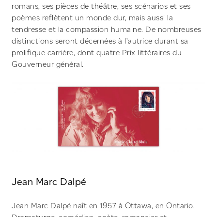
romans, ses pièces de théâtre, ses scénarios et ses
poèmes reflètent un monde dur, mais aussi la
tendresse et la compassion humaine. De nombreuses
distinctions seront décernées à l’autrice durant sa
prolifique carrière, dont quatre Prix littéraires du
Gouverneur général.
Jean Marc Dalpé
Jean Marc Dalpé naît en 1957 à Ottawa, en Ontario.