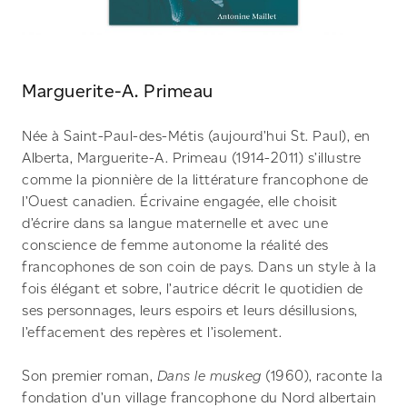
Marguerite-A. Primeau
Née à Saint-Paul-des-Métis (aujourd’hui St. Paul), en
Alberta, Marguerite-A. Primeau (1914-2011) s’illustre
comme la pionnière de la littérature francophone de
l’Ouest canadien. Écrivaine engagée, elle choisit
d’écrire dans sa langue maternelle et avec une
conscience de femme autonome la réalité des
francophones de son coin de pays. Dans un style à la
fois élégant et sobre, l’autrice décrit le quotidien de
ses personnages, leurs espoirs et leurs désillusions,
l’effacement des repères et l’isolement.
Son premier roman,
Dans le muskeg
(1960), raconte la
fondation d’un village francophone du Nord albertain