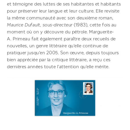
et témoigne des luttes de ses habitantes et habitants
pour préserver leur langue et leur culture. Elle revisite
la même communauté avec son deuxième roman,
Maurice Dufault, sous-directeur
(1983), cette fois au
moment où on y découvre du pétrole. Marguerite-
A. Primeau fait également paraître deux recueils de
nouvelles, un genre littéraire qu’elle continue de
pratiquer jusqu’en 2005. Son œuvre, depuis toujours
bien appréciée par la critique littéraire, a reçu ces
dernières années toute l’attention qu’elle mérite.