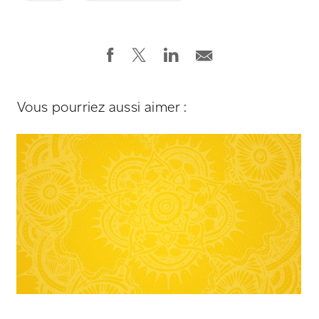
Vous pourriez aussi aimer :